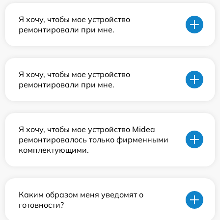
Я хочу, чтобы мое устройство
ремонтировали при мне.
Я хочу, чтобы мое устройство
ремонтировали при мне.
Я хочу, чтобы мое устройство Midea
ремонтировалось только фирменными
комплектующими.
Каким образом меня уведомят о
готовности?