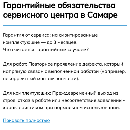
Гарантийные обязательства
сервисного центра в Самаре
Гарантия от сервиса: на смонтированные
комплектующие — до 3 месяцев.
Что считается гарантийным случаем?
Для работ: Повторное проявление дефекта, который
напрямую связан с выполненной работой (например,
некорректный монтаж запчасти).
Для комплектующих: Преждевременный выход из
строя, отказ в работе или несоответствие заявленным
характеристикам при нормальном использовании.
Показать полностью