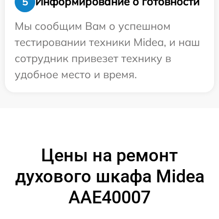
Информирование о готовности
5
Мы сообщим Вам о успешном
тестировании техники Midea, и наш
сотрудник привезет технику в
удобное место и время.
Цены на ремонт
духового шкафа Midea
AAE40007