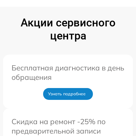
Акции сервисного
центра
Бесплатная диагностика в день
обращения
Узнать подробнее
Скидка на ремонт -25% по
предварительной записи