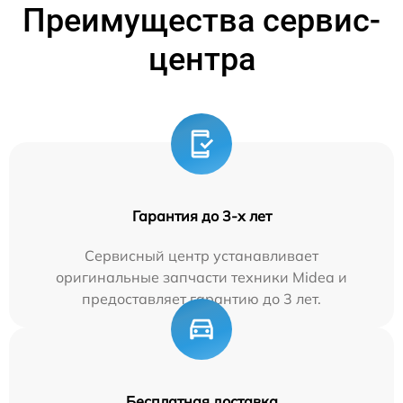
Преимущества сервис-
центра
Гарантия до 3-х лет
Сервисный центр устанавливает
оригинальные запчасти техники Midea и
предоставляет гарантию до 3 лет.
Бесплатная доставка