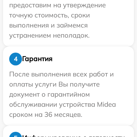
предоставим на утверждение
точную стоимость, сроки
выполнения и займемся
устранением неполадок.
Гарантия
4
После выполнения всех работ и
оплаты услуги Вы получите
документ о гарантийном
обслуживании устройства Midea
сроком на 36 месяцев.