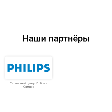
Наши партнёры
Сервисный центр Philips в
Самаре