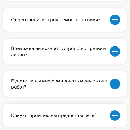
От чего зависит срок ремонта техники?
Возможен ли возврат устройства третьим
лицом?
Будете ли вы информировать меня о ходе
работ?
Какую гарантию вы предоставляете?