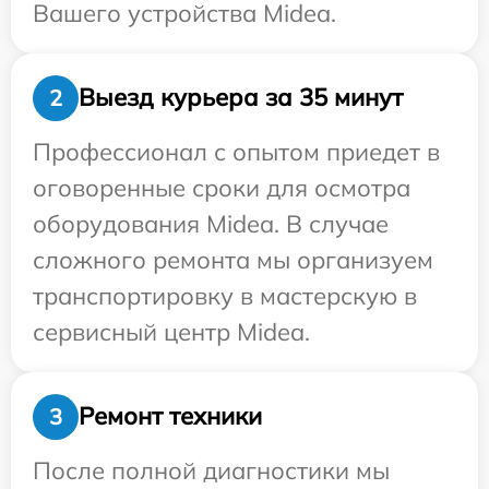
Вашего устройства Midea.
Выезд курьера за 35 минут
2
Профессионал с опытом приедет в
оговоренные сроки для осмотра
оборудования Midea. В случае
сложного ремонта мы организуем
транспортировку в мастерскую в
сервисный центр Midea.
Ремонт техники
3
После полной диагностики мы