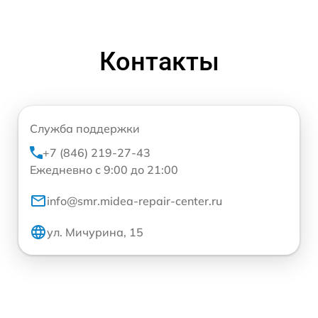
Контакты
Служба поддержки
+7 (846) 219-27-43
Ежедневно с 9:00 до 21:00
info@smr.midea-repair-center.ru
ул. Мичурина, 15