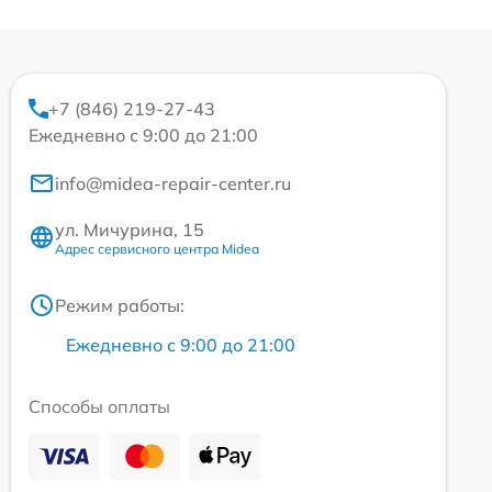
+7 (846) 219-27-43
Ежедневно с 9:00 до 21:00
info@midea-repair-center.ru
ул. Мичурина, 15
Адрес сервисного центра Midea
Режим работы:
Ежедневно с 9:00 до 21:00
Способы оплаты