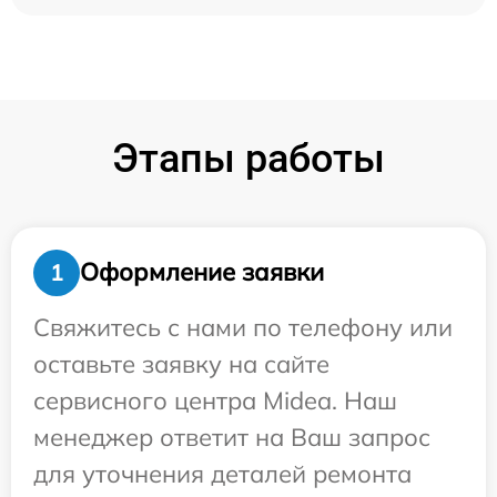
Этапы работы
Оформление заявки
1
Свяжитесь с нами по телефону или
оставьте заявку на сайте
сервисного центра Midea. Наш
менеджер ответит на Ваш запрос
для уточнения деталей ремонта