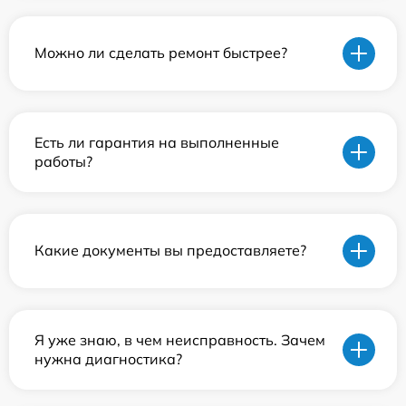
Можно ли сделать ремонт быстрее?
Есть ли гарантия на выполненные
работы?
Какие документы вы предоставляете?
Я уже знаю, в чем неисправность. Зачем
нужна диагностика?