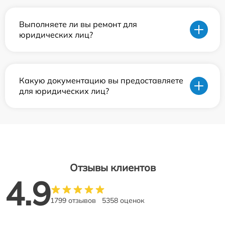
Выполняете ли вы ремонт для
юридических лиц?
Какую документацию вы предоставляете
для юридических лиц?
Отзывы клиентов
4.9
1799 отзывов
5358 оценок