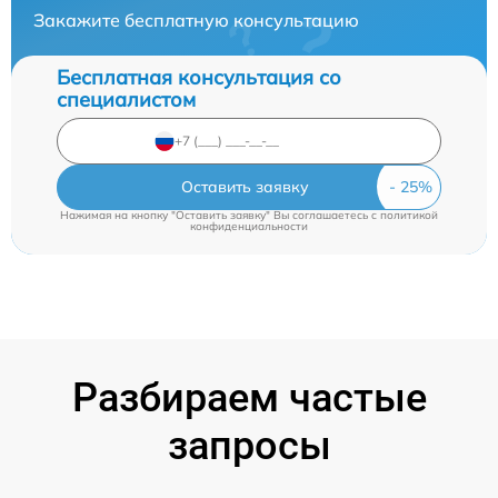
Закажите бесплатную консультацию
Бесплатная консультация со
специалистом
Оставить заявку
Нажимая на кнопку "Оставить заявку" Вы соглашаетесь c
политикой
конфиденциальности
Разбираем частые
запросы