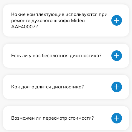
Какие комплектующие используются при
ремонте духового шкафа Midea
AAE40007?
Есть ли у вас бесплатная диагностика?
Как долго длится диагностика?
Возможен ли пересмотр стоимости?