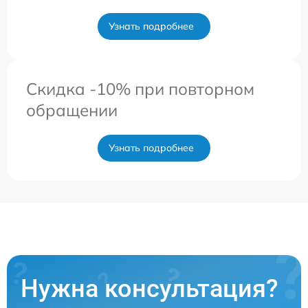
Узнать подробнее
Скидка -10% при повторном
обращении
Узнать подробнее
Нужна консультация?