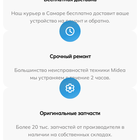
Наш курьер в Самаре бесплатно доставит ваше
устройство на ремонт и обратно.
Срочный ремонт
Большинство неисправностей техники Midea
мы устраняем в течение 2 часов.
Оригинальные запчасти
Более 20 тыс. запчастей от производителя в
наличии на собственных складах.