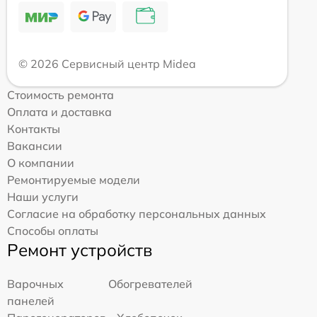
© 2026 Сервисный центр Midea
Стоимость ремонта
Оплата и доставка
Контакты
Вакансии
О компании
Ремонтируемые модели
Наши услуги
Согласие на обработку персональных данных
Способы оплаты
Ремонт устройств
Варочных
Обогревателей
панелей