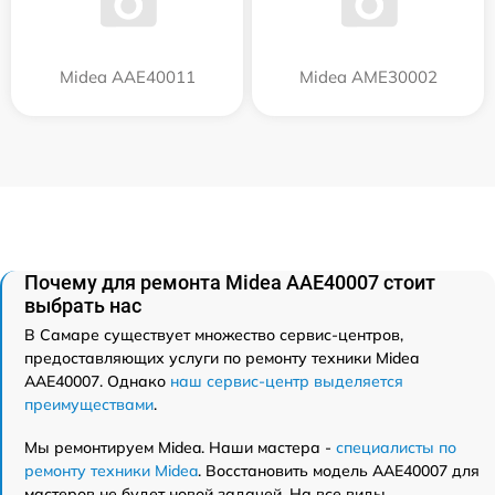
Midea AAE40011
Midea AME30002
Почему для ремонта Midea AAE40007 стоит
выбрать нас
В Самаре существует множество сервис-центров,
предоставляющих услуги по ремонту техники Midea
AAE40007. Однако
наш сервис-центр выделяется
преимуществами
.
Мы ремонтируем Midea. Наши мастера -
специалисты по
ремонту техники Midea
. Восстановить модель AAE40007 для
мастеров не будет новой задачей. На все виды