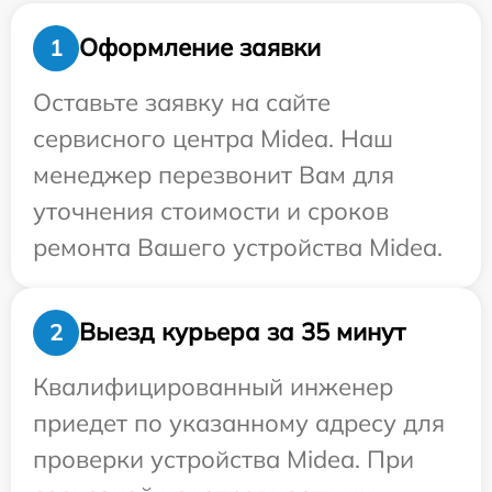
Оформление заявки
1
Оставьте заявку на сайте
сервисного центра Midea. Наш
менеджер перезвонит Вам для
уточнения стоимости и сроков
ремонта Вашего устройства Midea.
Выезд курьера за 35 минут
2
Квалифицированный инженер
приедет по указанному адресу для
проверки устройства Midea. При