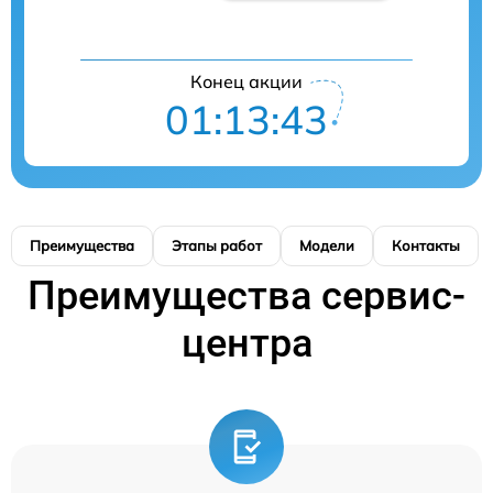
Конец акции
01:13:43
Преимущества
Этапы работ
Модели
Контакты
Преимущества сервис-
центра