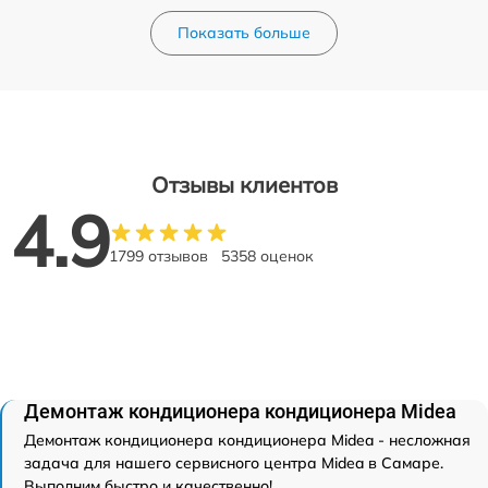
Показать больше
Отзывы клиентов
4.9
1799 отзывов
5358 оценок
Демонтаж кондиционера кондиционера Midea
Демонтаж кондиционера кондиционера Midea - несложная
задача для нашего сервисного центра Midea в Самаре.
Выполним быстро и качественно!