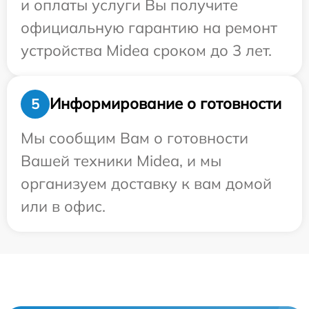
и оплаты услуги Вы получите
официальную гарантию на ремонт
устройства Midea сроком до 3 лет.
Информирование о готовности
5
Мы сообщим Вам о готовности
Вашей техники Midea, и мы
организуем доставку к вам домой
или в офис.