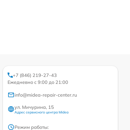
+7 (846) 219-27-43
Ежедневно с 9:00 до 21:00
info@midea-repair-center.ru
ул. Мичурина, 15
Адрес сервисного центра Midea
Режим работы: