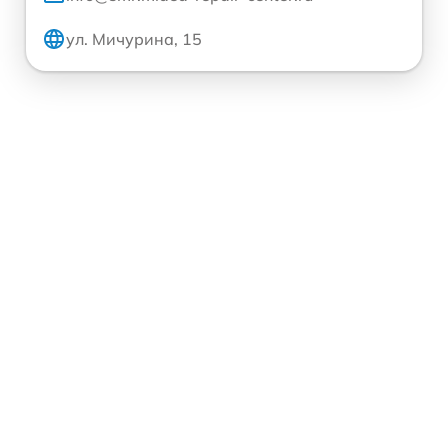
ул. Мичурина, 15