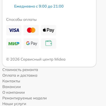
Ежедневно с 9:00 до 21:00
Способы оплаты
© 2026 Сервисный центр Midea
Стоимость ремонта
Оплата и доставка
Контакты
Вакансии
О компании
Ремонтируемые модели
Наши услуги