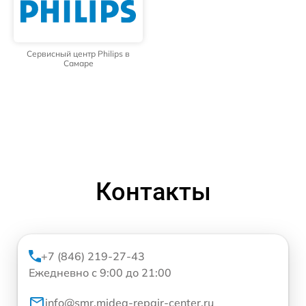
Сервисный центр Philips в
Самаре
Контакты
+7 (846) 219-27-43
Ежедневно с 9:00 до 21:00
info@smr.midea-repair-center.ru