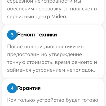
серьезной неисправности мы
обеспечим перевозку за наш счет в
сервисный центр Midea.
Ремонт техники
3
После полной диагностики мы
предоставим на утверждение
точную стоимость, время ремонта и
займемся устранением неполадок.
Гарантия
4
Как только устройство будет готово