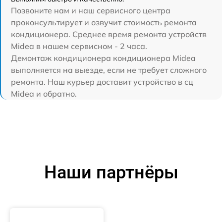
Позвоните нам и наш сервисного центра
проконсультирует и озвучит стоимость ремонта
кондиционера. Среднее время ремонта устройств
Midea в нашем сервисном - 2 часа.
Демонтаж кондиционера кондиционера Midea
выполняется на выезде, если не требует сложного
ремонта. Наш курьер доставит устройство в сц
Midea и обратно.
Наши партнёры