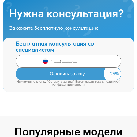
Нужна консультация?
Закажите бесплатную консультацию
Бесплатная консультация со
специалистом
Оставить заявку
Нажимая на кнопку "Оставить заявку" Вы соглашаетесь c
политикой
конфиденциальности
Популярные модели