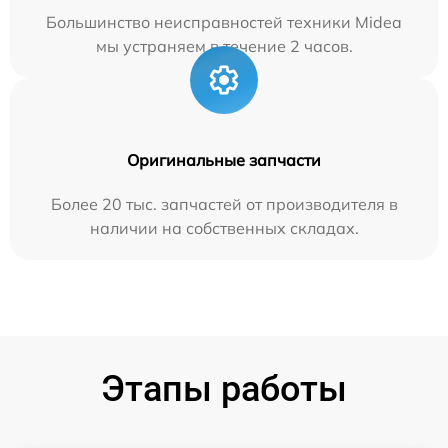
Большинство неисправностей техники Midea
мы устраняем в течение 2 часов.
Оригинальные запчасти
Более 20 тыс. запчастей от производителя в
наличии на собственных складах.
Этапы работы