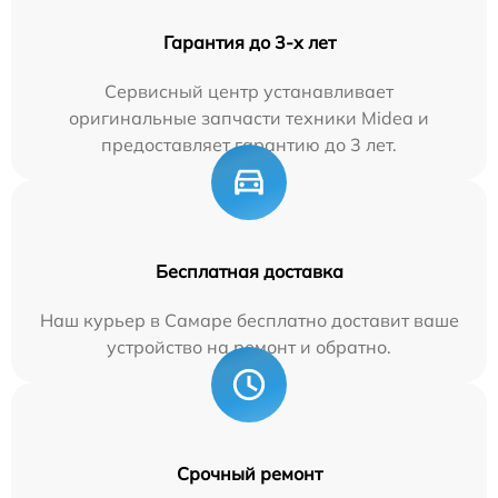
Гарантия до 3-х лет
Сервисный центр устанавливает
оригинальные запчасти техники Midea и
предоставляет гарантию до 3 лет.
Бесплатная доставка
Наш курьер в Самаре бесплатно доставит ваше
устройство на ремонт и обратно.
Срочный ремонт