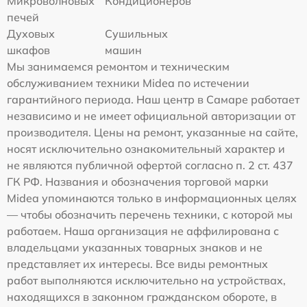
Микроволновых
Кондиционеров
печей
Духовых
Сушильных
шкафов
машин
Мы занимаемся ремонтом и техническим
обслуживанием техники Midea по истечении
гарантийного периода. Наш центр в Самаре работает
независимо и не имеет официальной авторизации от
производителя. Цены на ремонт, указанные на сайте,
носят исключительно ознакомительный характер и
не являются публичной офертой согласно п. 2 ст. 437
ГК РФ. Названия и обозначения торговой марки
Midea упоминаются только в информационных целях
— чтобы обозначить перечень техники, с которой мы
работаем. Наша организация не аффилирована с
владельцами указанных товарных знаков и не
представляет их интересы. Все виды ремонтных
работ выполняются исключительно на устройствах,
находящихся в законном гражданском обороте, в