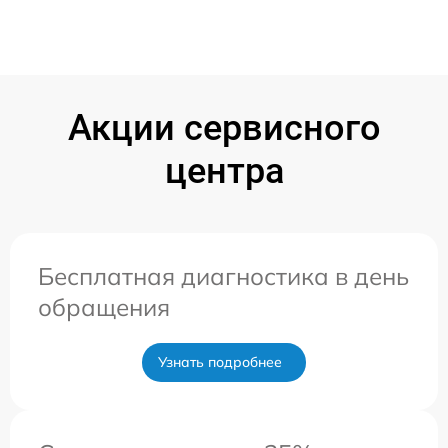
Акции сервисного
центра
Бесплатная диагностика в день
обращения
Узнать подробнее