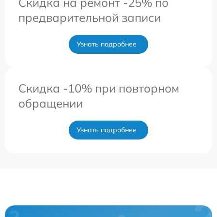
Скидка на ремонт -25% по
предварительной записи
Узнать подробнее
Скидка -10% при повторном
обращении
Узнать подробнее