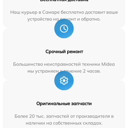
Наш курьер в Самаре бесплатно доставит ваше
устройство на ремонт и обратно.
Срочный ремонт
Большинство неисправностей техники Midea
мы устраняем в течение 2 часов.
Оригинальные запчасти
Более 20 тыс. запчастей от производителя в
наличии на собственных складах.