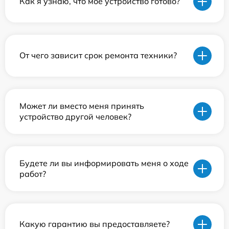
Как я узнаю, что мое устройство готово?
От чего зависит срок ремонта техники?
Может ли вместо меня принять
устройство другой человек?
Будете ли вы информировать меня о ходе
работ?
Какую гарантию вы предоставляете?