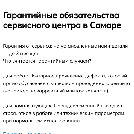
Гарантийные обязательства
сервисного центра в Самаре
Гарантия от сервиса: на установленные нами детали
— до 3 месяцев.
Что считается гарантийным случаем?
Для работ: Повторное проявление дефекта, который
прямо обусловлен с качеством проведенного ремонта
(например, некорректный монтаж запчасти).
Для комплектующих: Преждевременный выход из
строя, отказ в работе или техническим параметрам
при нормальном использовании.
Показать полностью