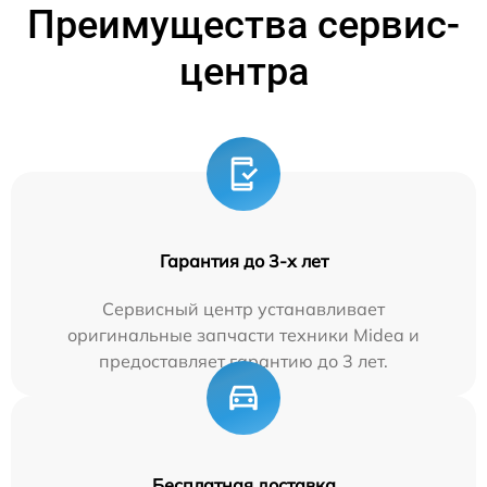
Преимущества сервис-
центра
Гарантия до 3-х лет
Сервисный центр устанавливает
оригинальные запчасти техники Midea и
предоставляет гарантию до 3 лет.
Бесплатная доставка