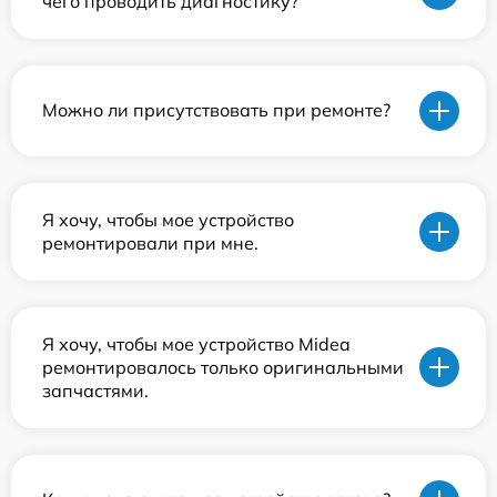
чего проводить диагностику?
Можно ли присутствовать при ремонте?
Я хочу, чтобы мое устройство
ремонтировали при мне.
Я хочу, чтобы мое устройство Midea
ремонтировалось только оригинальными
запчастями.