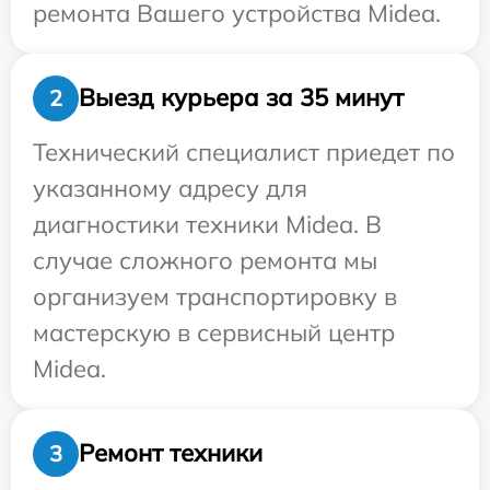
ремонта Вашего устройства Midea.
Выезд курьера за 35 минут
2
Технический специалист приедет по
указанному адресу для
диагностики техники Midea. В
случае сложного ремонта мы
организуем транспортировку в
мастерскую в сервисный центр
Midea.
Ремонт техники
3