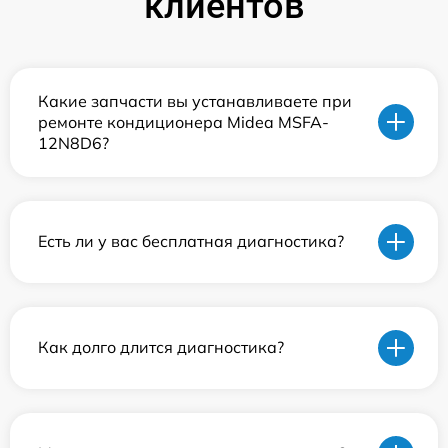
клиентов
Какие запчасти вы устанавливаете при
ремонте кондиционера Midea MSFA-
12N8D6?
Есть ли у вас бесплатная диагностика?
Как долго длится диагностика?