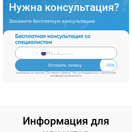
Нужна консультация?
Закажите бесплатную консультацию
Бесплатная консультация со
специалистом
Оставить заявку
Нажимая на кнопку "Оставить заявку" Вы соглашаетесь c
политикой
конфиденциальности
Информация для