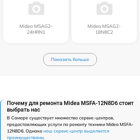
Midea MSAG2-
Midea MSAG2-
24HRN1
18N8C2
Показать больше
Почему для ремонта Midea MSFA-12N8D6 стоит
выбрать нас
В Самаре существует множество сервис-центров,
предоставляющих услуги по ремонту техники Midea MSFA-
12N8D6. Однако
наш сервис-центр выделяется
преимуществами
.