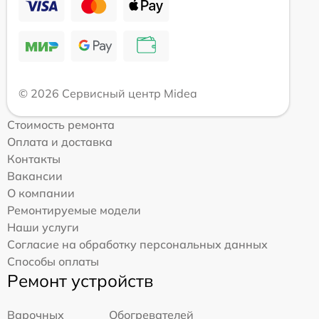
© 2026 Сервисный центр Midea
Стоимость ремонта
Оплата и доставка
Контакты
Вакансии
О компании
Ремонтируемые модели
Наши услуги
Согласие на обработку персональных данных
Способы оплаты
Ремонт устройств
Варочных
Обогревателей