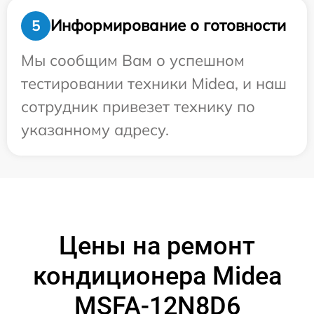
Информирование о готовности
5
Мы сообщим Вам о успешном
тестировании техники Midea, и наш
сотрудник привезет технику по
указанному адресу.
Цены на ремонт
кондиционера Midea
MSFA-12N8D6