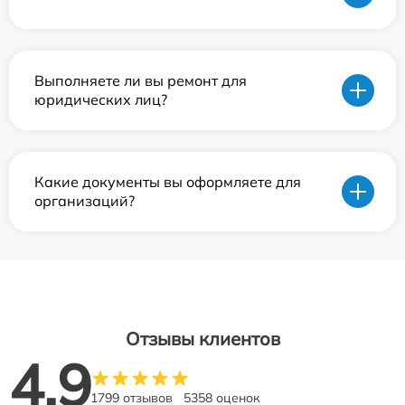
Выполняете ли вы ремонт для
юридических лиц?
Какие документы вы оформляете для
организаций?
Отзывы клиентов
4.9
1799 отзывов
5358 оценок