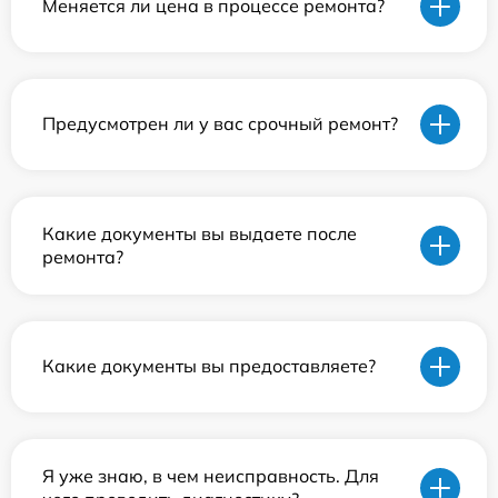
Меняется ли цена в процессе ремонта?
Предусмотрен ли у вас срочный ремонт?
Какие документы вы выдаете после
ремонта?
Какие документы вы предоставляете?
Я уже знаю, в чем неисправность. Для