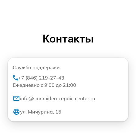
Контакты
Служба поддержки
+7 (846) 219-27-43
Ежедневно с 9:00 до 21:00
info@smr.midea-repair-center.ru
ул. Мичурина, 15