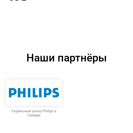
Наши партнёры
Сервисный центр Philips в
Самаре