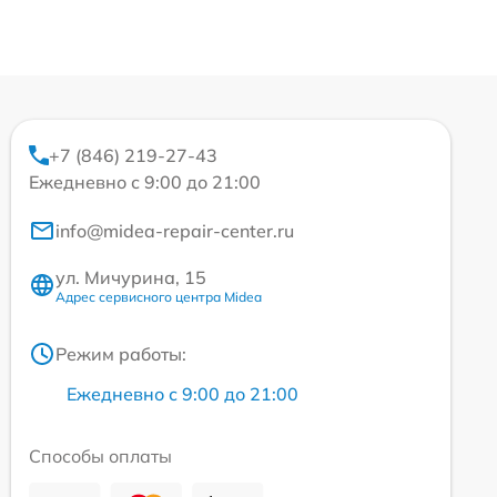
+7 (846) 219-27-43
Ежедневно с 9:00 до 21:00
info@midea-repair-center.ru
ул. Мичурина, 15
Адрес сервисного центра Midea
Режим работы:
Ежедневно с 9:00 до 21:00
Способы оплаты