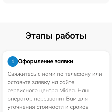
Этапы работы
Оформление заявки
1
Свяжитесь с нами по телефону или
оставьте заявку на сайте
сервисного центра Midea. Наш
оператор перезвонит Вам для
уточнения стоимости и сроков