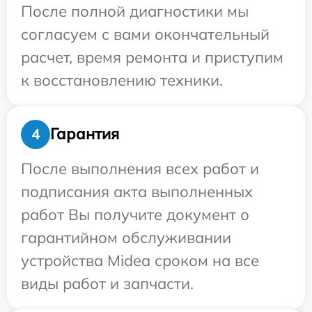
После полной диагностики мы
согласуем с вами окончательный
расчет, время ремонта и приступим
к восстановлению техники.
Гарантия
4
После выполнения всех работ и
подписания акта выполненных
работ Вы получите документ о
гарантийном обслуживании
устройства Midea сроком на все
виды работ и запчасти.