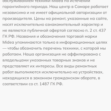
обслуживанием техники Midea по истечении
гарантийного периода. Наш центр в Самаре работает
независимо и не имеет официальной авторизации от
производителя. Цены на ремонт, указанные на сайте,
носят исключительно ознакомительный характер и
не являются публичной офертой согласно п. 2 ст. 437
ГК РФ. Названия и обозначения торговой марки
Midea упоминаются только в информационных целях
— чтобы обозначить перечень техники, с которой мы
работаем. Наша организация не аффилирована с
владельцами указанных товарных знаков и не
представляет их интересы. Все виды ремонтных
работ выполняются исключительно на устройствах,
находящихся в законном гражданском обороте, в
соответствии со ст. 1487 ГК РФ.