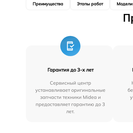
Преимущества
Этапы работ
Модели
П
Гарантия до 3-х лет
Сервисный центр
устанавливает оригинальные
бе
запчасти техники Midea и
у
предоставляет гарантию до 3
лет.