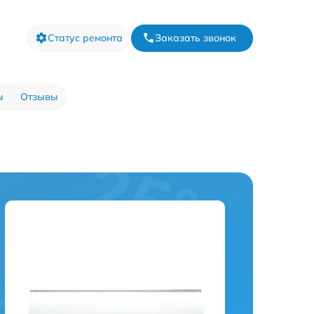
Статус ремонта
Заказать звонок
ы
Отзывы