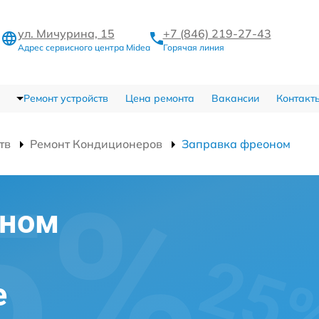
ул. Мичурина, 15
+7 (846) 219-27-43
Адрес сервисного центра Midea
Горячая линия
Ремонт устройств
Цена ремонта
Вакансии
Контакт
тв
Ремонт Кондиционеров
Заправка фреоном
оном
е