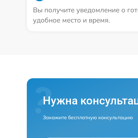
Вы получите уведомление о гот
удобное место и время.
Нужна консульта
Закажите бесплатную консультацию