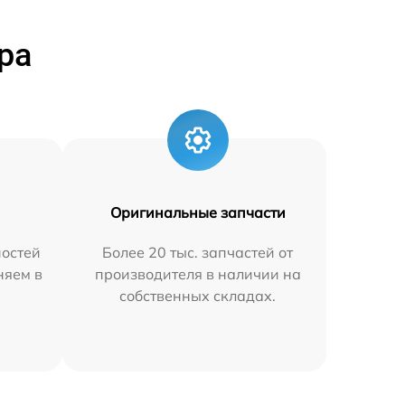
ра
Оригинальные запчасти
остей
Более 20 тыс. запчастей от
няем в
производителя в наличии на
собственных складах.