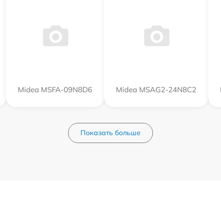
Midea MSFA-09N8D6
Midea MSAG2-24N8C2
Показать больше