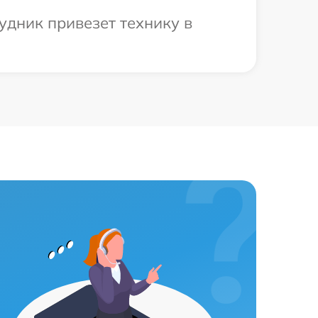
удник привезет технику в