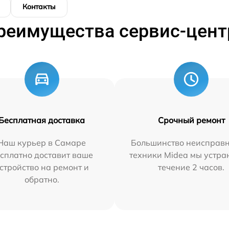
Контакты
реимущества сервис-цент
Бесплатная доставка
Срочный ремонт
Наш курьер в Самаре
Большинство неисправн
сплатно доставит ваше
техники Midea мы устра
стройство на ремонт и
течение 2 часов.
обратно.