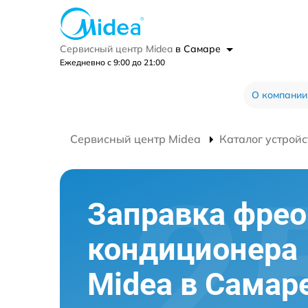
Сервисный центр Midea
в Самаре
Ежедневно с 9:00 до 21:00
О компании
Сервисный центр Midea
Каталог устройс
Заправка фре
кондиционера
Midea в Самар