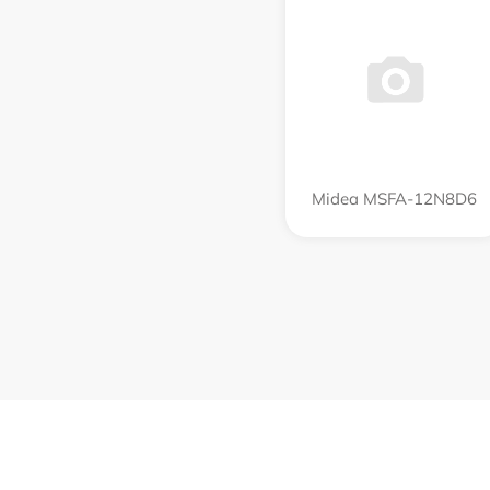
Midea MSFA-12N8D6