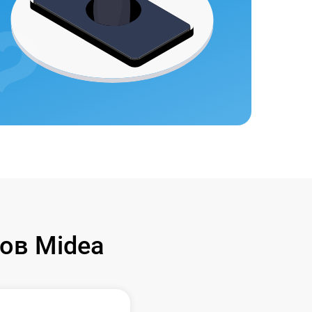
ов Midea