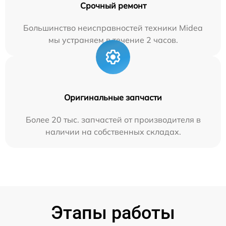
Срочный ремонт
Большинство неисправностей техники Midea
мы устраняем в течение 2 часов.
Оригинальные запчасти
Более 20 тыс. запчастей от производителя в
наличии на собственных складах.
Этапы работы