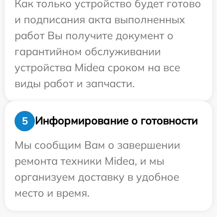
Как только устройство будет готово
и подписания акта выполненных
работ Вы получите документ о
гарантийном обслуживании
устройства Midea сроком на все
виды работ и запчасти.
Информирование о готовности
5
Мы сообщим Вам о завершении
ремонта техники Midea, и мы
организуем доставку в удобное
место и время.