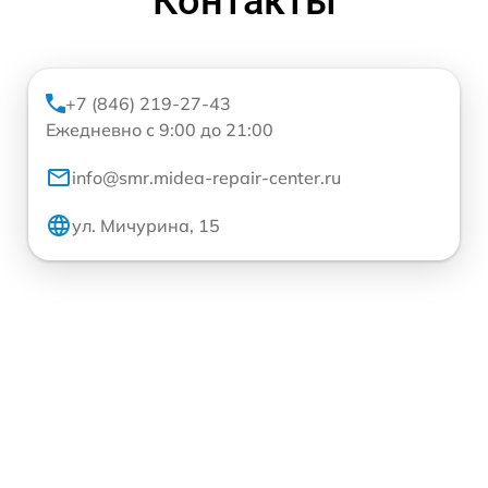
Контакты
+7 (846) 219-27-43
Ежедневно с 9:00 до 21:00
info@smr.midea-repair-center.ru
ул. Мичурина, 15