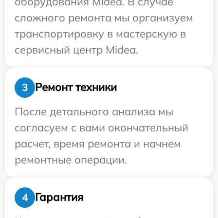
оборудования Midea. В случае
сложного ремонта мы организуем
транспортировку в мастерскую в
сервисный центр Midea.
Ремонт техники
3
После детального анализа мы
согласуем с вами окончательный
расчет, время ремонта и начнем
ремонтные операции.
Гарантия
4