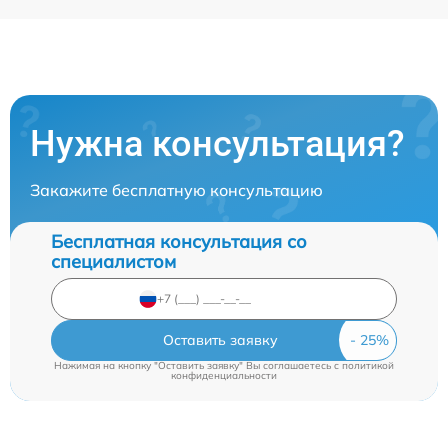
Нужна консультация?
Закажите бесплатную консультацию
Бесплатная консультация со
специалистом
Оставить заявку
Нажимая на кнопку "Оставить заявку" Вы соглашаетесь c
политикой
конфиденциальности