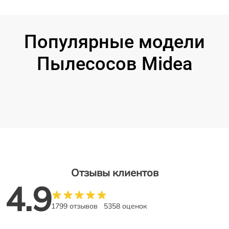
Популярные модели
Пылесосов Midea
Отзывы клиентов
4.9
1799 отзывов
5358 оценок