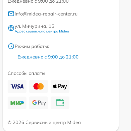
Ежедневно с 9:00 до 21:00
info@midea-repair-center.ru
ул. Мичурина, 15
Адрес сервисного центра Midea
Режим работы:
Ежедневно с 9:00 до 21:00
Способы оплаты
© 2026 Сервисный центр Midea