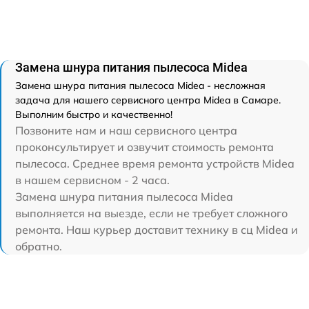
Замена шнура питания пылесоса Midea
Замена шнура питания пылесоса Midea - несложная
задача для нашего сервисного центра Midea в Самаре.
Выполним быстро и качественно!
Позвоните нам и наш сервисного центра
проконсультирует и озвучит стоимость ремонта
пылесоса. Среднее время ремонта устройств Midea
в нашем сервисном - 2 часа.
Замена шнура питания пылесоса Midea
выполняется на выезде, если не требует сложного
ремонта. Наш курьер доставит технику в сц Midea и
обратно.