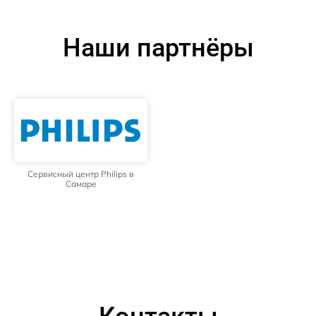
Наши партнёры
Сервисный центр Philips в
Самаре