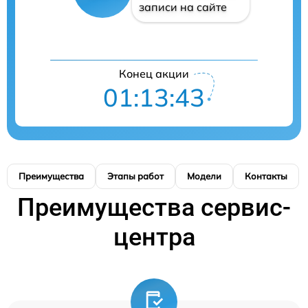
записи на сайте
Конец акции
01:13:42
Преимущества
Этапы работ
Модели
Контакты
Преимущества сервис-
центра