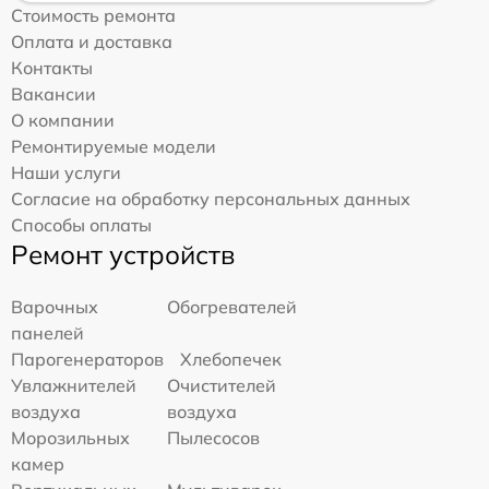
Стоимость ремонта
Оплата и доставка
Контакты
Вакансии
О компании
Ремонтируемые модели
Наши услуги
Согласие на обработку персональных данных
Способы оплаты
Ремонт устройств
Варочных
Обогревателей
панелей
Парогенераторов
Хлебопечек
Увлажнителей
Очистителей
воздуха
воздуха
Морозильных
Пылесосов
камер