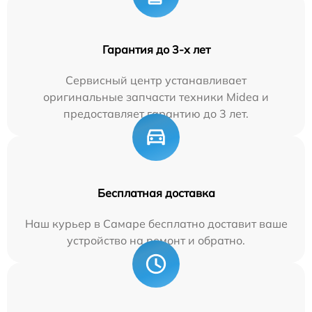
Гарантия до 3-х лет
Сервисный центр устанавливает
оригинальные запчасти техники Midea и
предоставляет гарантию до 3 лет.
Бесплатная доставка
Наш курьер в Самаре бесплатно доставит ваше
устройство на ремонт и обратно.