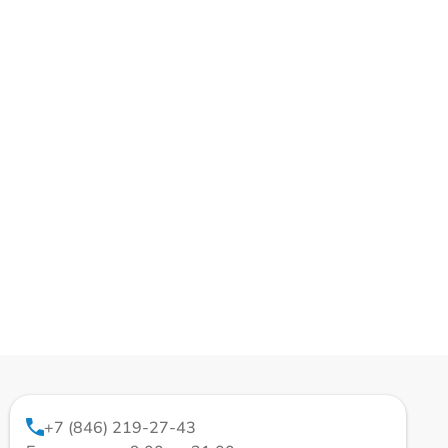
+7 (846) 219-27-43