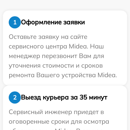
Оформление заявки
1
Оставьте заявку на сайте
сервисного центра Midea. Наш
менеджер перезвонит Вам для
уточнения стоимости и сроков
ремонта Вашего устройства Midea.
Выезд курьера за 35 минут
2
Сервисный инженер приедет в
оговоренные сроки для осмотра