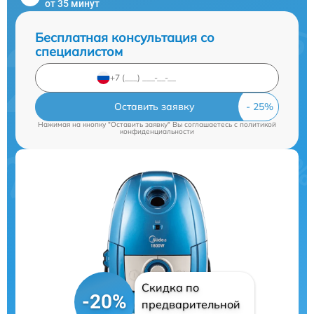
от 35 минут
Бесплатная консультация со
специалистом
Оставить заявку
Нажимая на кнопку "Оставить заявку" Вы соглашаетесь c
политикой
конфиденциальности
Скидка по
-20%
предварительной