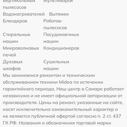
Вертикальных
Мультиварок
пылесосов
Водонагревателей
Вытяжек
Блендеров
Роботов-
пылесосов
Стиральных
Посудомоечных
машин
машин
Микроволновых
Кондиционеров
печей
Духовых
Сушильных
шкафов
машин
Мы занимаемся ремонтом и техническим
обслуживанием техники Midea по истечении
гарантийного периода. Наш центр в Самаре работает
независимо и не имеет официальной авторизации от
производителя. Цены на ремонт, указанные на сайте,
носят исключительно ознакомительный характер и
не являются публичной офертой согласно п. 2 ст. 437
ГК РФ. Названия и обозначения торговой марки