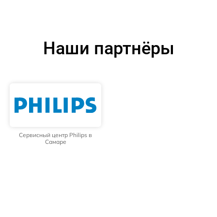
Наши партнёры
Сервисный центр Philips в
Самаре