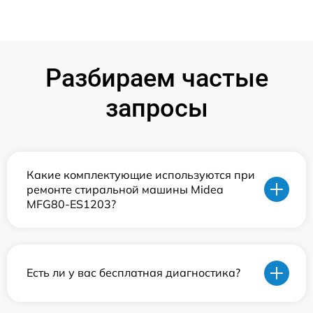
Разбираем частые
запросы
Какие комплектующие используются при
ремонте стиральной машины Midea
MFG80-ES1203?
Есть ли у вас бесплатная диагностика?