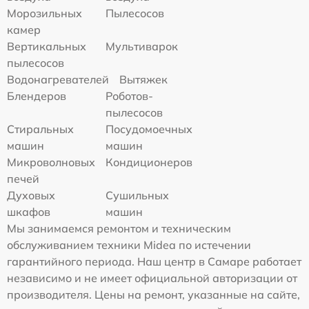
Морозильных
Пылесосов
камер
Вертикальных
Мультиварок
пылесосов
Водонагревателей
Вытяжек
Блендеров
Роботов-
пылесосов
Стиральных
Посудомоечных
машин
машин
Микроволновых
Кондиционеров
печей
Духовых
Сушильных
шкафов
машин
Мы занимаемся ремонтом и техническим
обслуживанием техники Midea по истечении
гарантийного периода. Наш центр в Самаре работает
независимо и не имеет официальной авторизации от
производителя. Цены на ремонт, указанные на сайте,