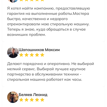
Я хотел найти компанию, предоставлявшую
гарантия на выполненные работы.Мастера
быстро, качественно и недорого
отремонтировали мою стиральную машину.
Теперь я знаю, куда обращаться в случае
возникших проблем.
Шапошников Максим
Делают порядочно и оперативно. Не выбирай
мелкий сервис. Выбирай лучшее крупное
партнерство в обслуживании техники -
стиральная машина работает как часы.
Беляев Леонид