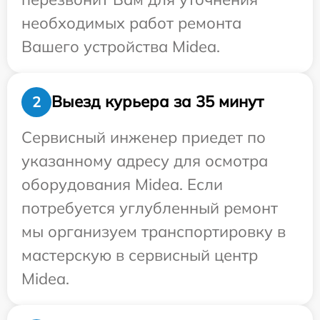
необходимых работ ремонта
Вашего устройства Midea.
Выезд курьера за 35 минут
2
Сервисный инженер приедет по
указанному адресу для осмотра
оборудования Midea. Если
потребуется углубленный ремонт
мы организуем транспортировку в
мастерскую в сервисный центр
Midea.