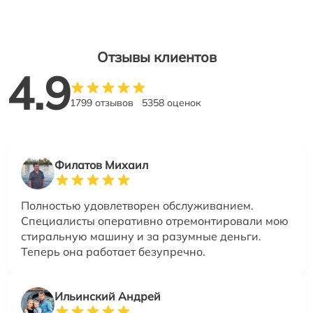
Отзывы клиентов
4.9
1799 отзывов
5358 оценок
Филатов Михаил
Полностью удовлетворен обслуживанием.
Специалисты оперативно отремонтировали мою
стиральную машину и за разумные деньги.
Теперь она работает безупречно.
Ильинский Андрей