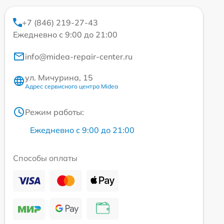
+7 (846) 219-27-43
Ежедневно с 9:00 до 21:00
info@midea-repair-center.ru
ул. Мичурина, 15
Адрес сервисного центра Midea
Режим работы:
Ежедневно с 9:00 до 21:00
Способы оплаты