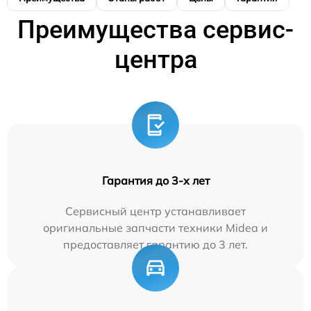
Преимущества сервис-
центра
Гарантия до 3-х лет
Сервисный центр устанавливает
оригинальные запчасти техники Midea и
предоставляет гарантию до 3 лет.