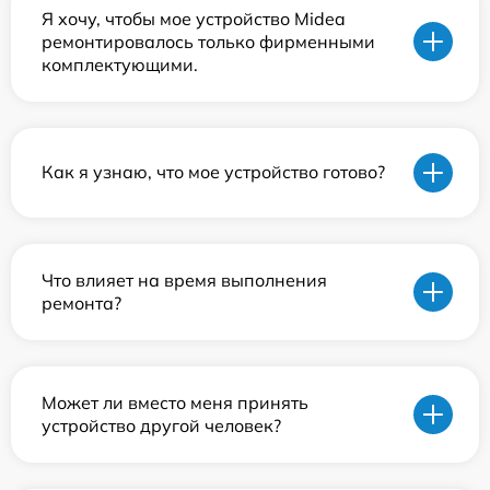
Я хочу, чтобы мое устройство Midea
ремонтировалось только фирменными
комплектующими.
Как я узнаю, что мое устройство готово?
Что влияет на время выполнения
ремонта?
Может ли вместо меня принять
устройство другой человек?