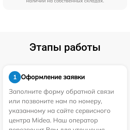
наличии на собственных складах.
Этапы работы
Оформление заявки
1
Заполните форму обратной связи
или позвоните нам по номеру,
указанному на сайте сервисного
центра Midea. Наш оператор
перезвонит Вам для уточнения