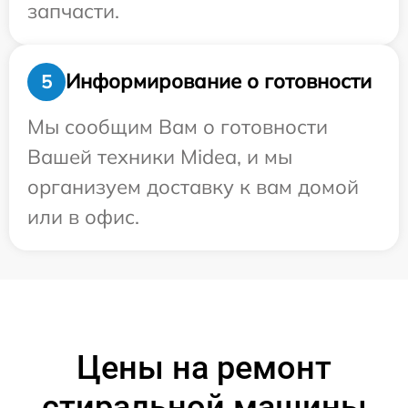
запчасти.
Информирование о готовности
5
Мы сообщим Вам о готовности
Вашей техники Midea, и мы
организуем доставку к вам домой
или в офис.
Цены на ремонт
стиральной машины