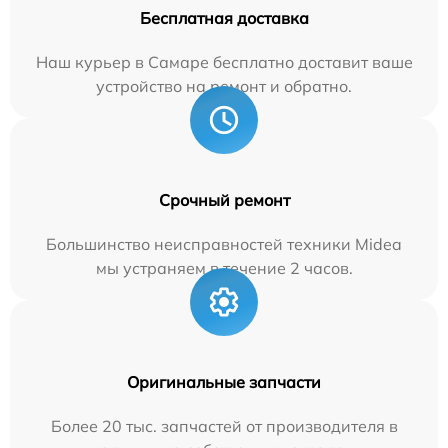
Бесплатная доставка
Наш курьер в Самаре бесплатно доставит ваше
устройство на ремонт и обратно.
Срочный ремонт
Большинство неисправностей техники Midea
мы устраняем в течение 2 часов.
Оригинальные запчасти
Более 20 тыс. запчастей от производителя в