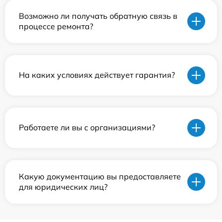
Возможно ли получать обратную связь в
процессе ремонта?
На каких условиях действует гарантия?
Работаете ли вы с организациями?
Какую документацию вы предоставляете
для юридических лиц?