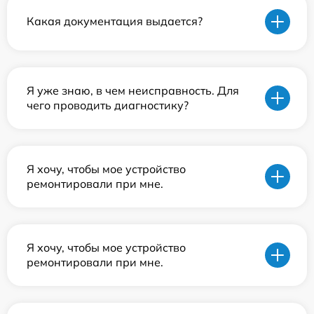
Какая документация выдается?
Я уже знаю, в чем неисправность. Для
чего проводить диагностику?
Я хочу, чтобы мое устройство
ремонтировали при мне.
Я хочу, чтобы мое устройство
ремонтировали при мне.