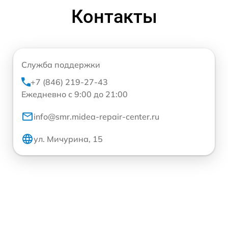
Контакты
Служба поддержки
+7 (846) 219-27-43
Ежедневно с 9:00 до 21:00
info@smr.midea-repair-center.ru
ул. Мичурина, 15