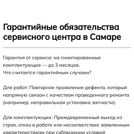
Гарантийные обязательства
сервисного центра в Самаре
Гарантия от сервиса: на смонтированные
комплектующие — до 3 месяцев.
Что считается гарантийным случаем?
Для работ: Повторное проявление дефекта, который
напрямую связан с качеством проведенного ремонта
(например, неправильная установка запчасти).
Для комплектующих: Преждевременный выход из
строя, отказ в работе или несоответствие заявленным
характеристикам при соблюдении условий