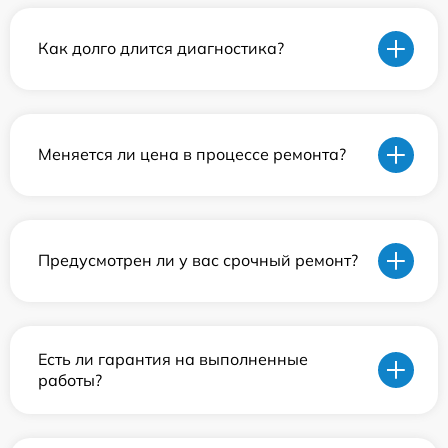
Как долго длится диагностика?
Меняется ли цена в процессе ремонта?
Предусмотрен ли у вас срочный ремонт?
Есть ли гарантия на выполненные
работы?