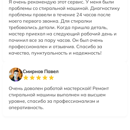
Я очень рекомендую этот сервис. У меня были
проблемы со стиральной машиной. Диагностику
проблемы провели в течение 24 часов после
моего первого звонка. Для стиралки
требовались детали. Когда пришла деталь,
мастер приехал на следующий рабочий день и
починил все за пару часов. Он был очень
профессионален и отзывчив. Спасибо за
качество, пунктуальность и надежность!
Смирнов Павел
Очень доволен работой мастерской! Ремонт
стиральной машины выполнен на высшем
уровне, спасибо за профессионализм и
оперативность.