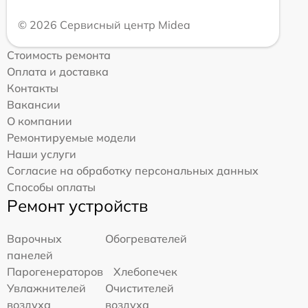
© 2026 Сервисный центр Midea
Стоимость ремонта
Оплата и доставка
Контакты
Вакансии
О компании
Ремонтируемые модели
Наши услуги
Согласие на обработку персональных данных
Способы оплаты
Ремонт устройств
Варочных
Обогревателей
панелей
Парогенераторов
Хлебопечек
Увлажнителей
Очистителей
воздуха
воздуха