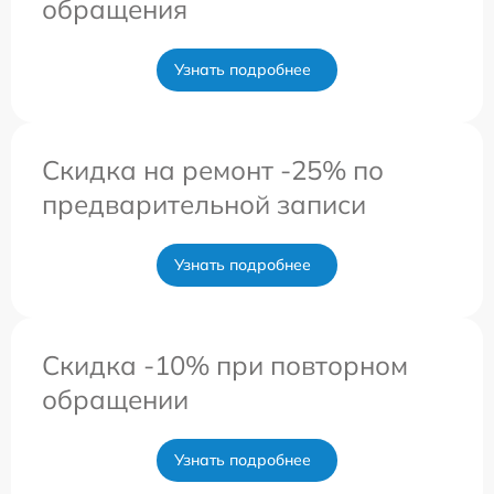
обращения
Узнать подробнее
Скидка на ремонт -25% по
предварительной записи
Узнать подробнее
Скидка -10% при повторном
обращении
Узнать подробнее