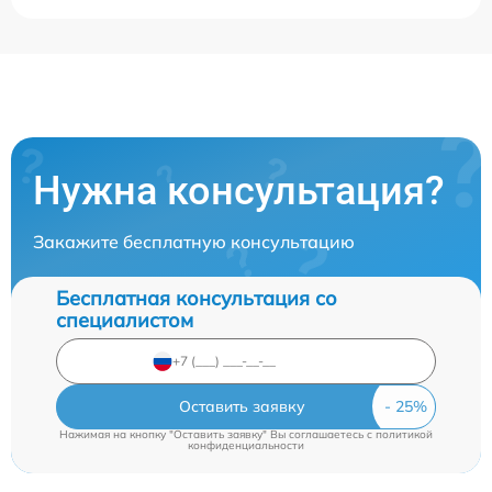
Нужна консультация?
Закажите бесплатную консультацию
Бесплатная консультация со
специалистом
Оставить заявку
Нажимая на кнопку "Оставить заявку" Вы соглашаетесь c
политикой
конфиденциальности