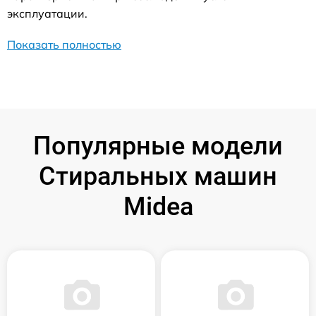
эксплуатации.
Показать полностью
Популярные модели
Стиральных машин
Midea