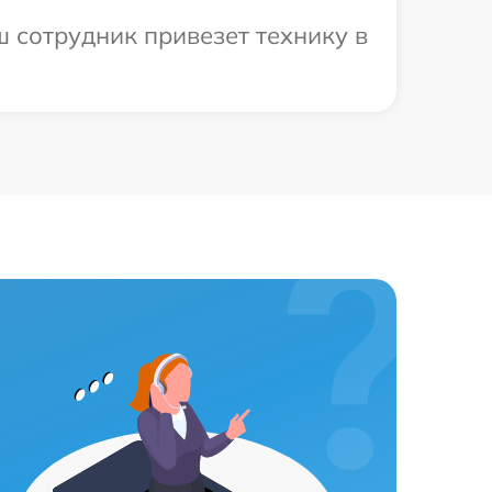
 сотрудник привезет технику в