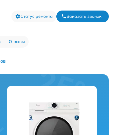
Статус ремонта
Заказать звонок
ы
Отзывы
ров