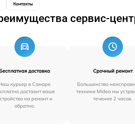
Контакты
реимущества сервис-цент
Бесплатная доставка
Срочный ремонт
Наш курьер в Самаре
Большинство неисправн
сплатно доставит ваше
техники Midea мы устра
стройство на ремонт и
течение 2 часов.
обратно.