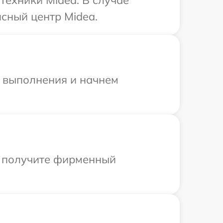
сный центр Midea.
и выполнения и начнем
ы получите фирменный