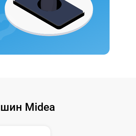
шин Midea