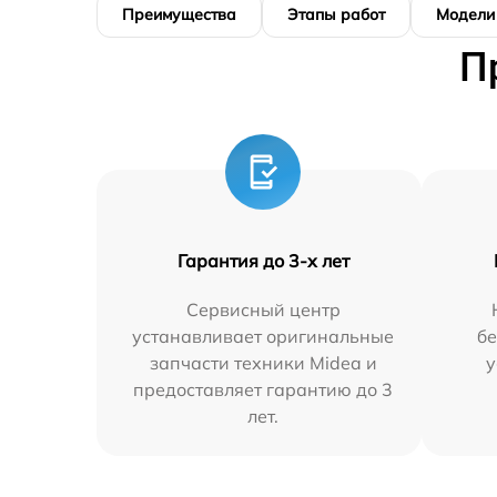
Преимущества
Этапы работ
Модели
П
Гарантия до 3-х лет
Сервисный центр
устанавливает оригинальные
бе
запчасти техники Midea и
у
предоставляет гарантию до 3
лет.