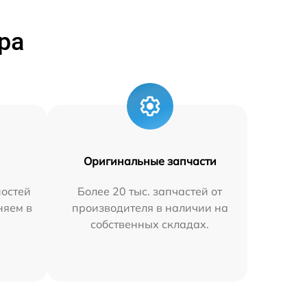
ра
Оригинальные запчасти
остей
Более 20 тыс. запчастей от
няем в
производителя в наличии на
собственных складах.