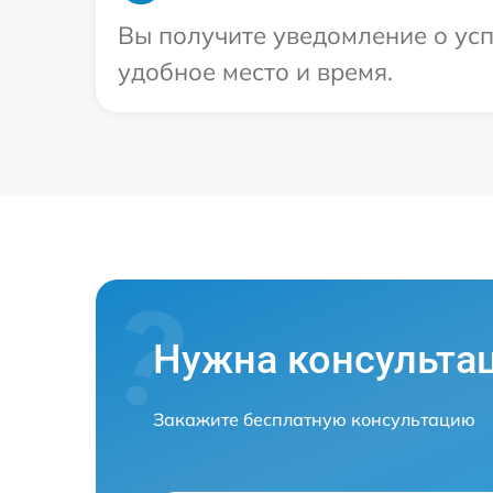
Вы получите уведомление о усп
удобное место и время.
Нужна консульта
Закажите бесплатную консультацию