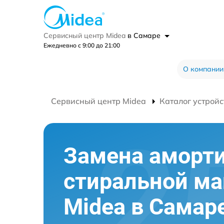
Сервисный центр Midea
в Самаре
Ежедневно с 9:00 до 21:00
О компании
Сервисный центр Midea
Каталог устройс
Замена аморт
стиральной м
Midea в Самар