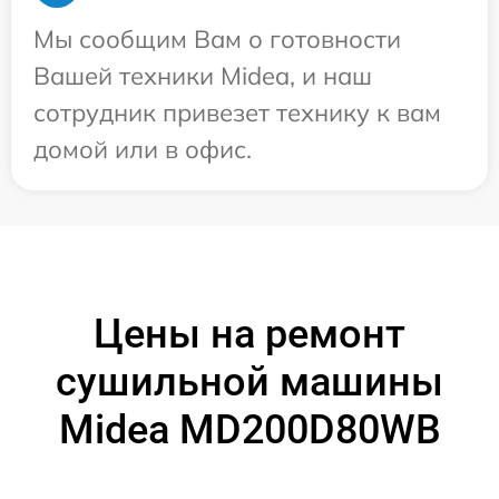
Мы сообщим Вам о готовности
Вашей техники Midea, и наш
сотрудник привезет технику к вам
домой или в офис.
Цены на ремонт
сушильной машины
Midea MD200D80WB