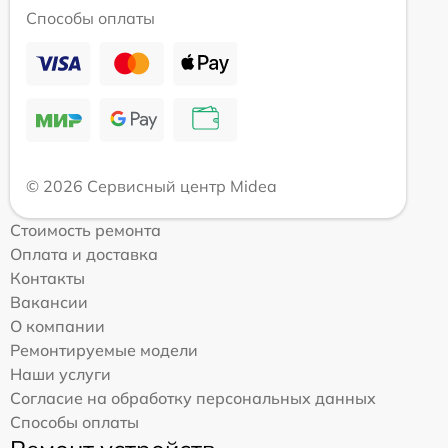
Способы оплаты
© 2026 Сервисный центр Midea
Стоимость ремонта
Оплата и доставка
Контакты
Вакансии
О компании
Ремонтируемые модели
Наши услуги
Согласие на обработку персональных данных
Способы оплаты