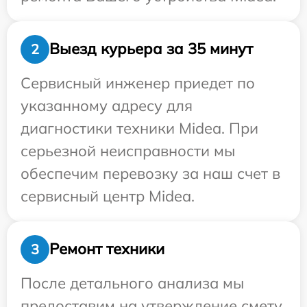
Выезд курьера за 35 минут
2
Сервисный инженер приедет по
указанному адресу для
диагностики техники Midea. При
серьезной неисправности мы
обеспечим перевозку за наш счет в
сервисный центр Midea.
Ремонт техники
3
После детального анализа мы
предоставим на утверждение смету