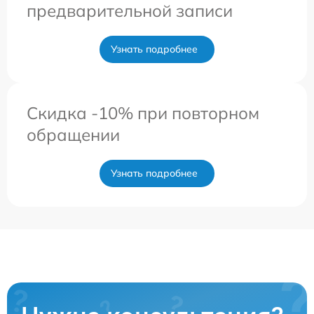
предварительной записи
Узнать подробнее
Скидка -10% при повторном
обращении
Узнать подробнее