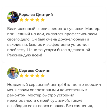
Королев Дмитрий
Великолепный сервис ремонта сушилок! Мастер,
пришедший на дом, оказался профессионалом
своего дела. Он был очень дружелюбным и
вежливым, быстро и эффективно устранил
проблему. Цена за услуги была адекватной.
Рекомендую всем!
Сергеев Филипп
Надежный сервисный центр! Этот центр поразил
меня своим оперативным и качественным
ремонтом. Мастер быстро устранил
неисправности с моей сушилкой, также
освободив ее от ворса и волос. Без сомнения,