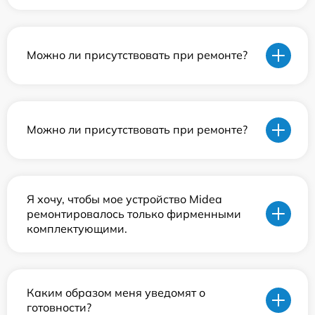
Можно ли присутствовать при ремонте?
Можно ли присутствовать при ремонте?
Я хочу, чтобы мое устройство Midea
ремонтировалось только фирменными
комплектующими.
Каким образом меня уведомят о
готовности?