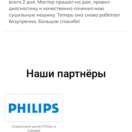
всего 2 дня. Мастер пришел на дом, провел
диагностику и качественно починил мою
сушильную машину. Теперь она снова работает
безупречно. Большое спасибо!
Наши партнёры
Сервисный центр Philips в
Самаре