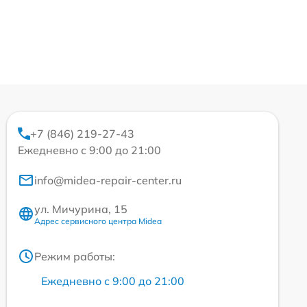
+7 (846) 219-27-43
Ежедневно с 9:00 до 21:00
info@midea-repair-center.ru
ул. Мичурина, 15
Адрес сервисного центра Midea
Режим работы:
Ежедневно с 9:00 до 21:00