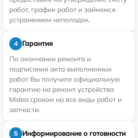
работ, график работ и займемся
устранением неполадок.
Гарантия
4
По окончании ремонта и
подписания акта выполненных
работ Вы получите официальную
гарантию на ремонт устройства
Midea сроком на все виды работ и
запчасти.
Информирование о готовности
5