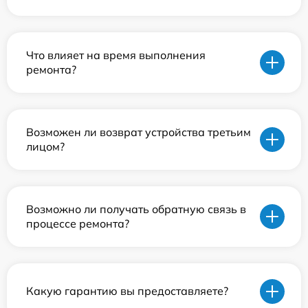
Что влияет на время выполнения
ремонта?
Возможен ли возврат устройства третьим
лицом?
Возможно ли получать обратную связь в
процессе ремонта?
Какую гарантию вы предоставляете?