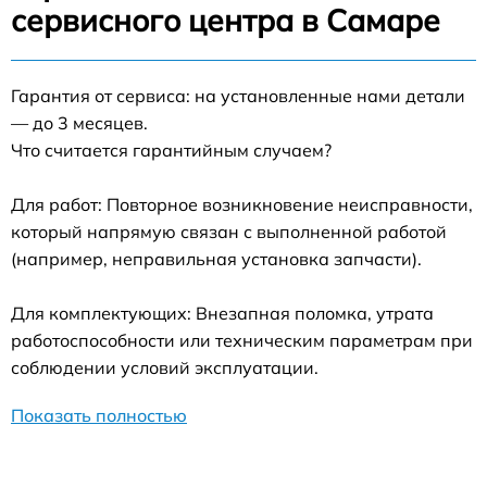
сервисного центра в Самаре
Гарантия от сервиса: на установленные нами детали
— до 3 месяцев.
Что считается гарантийным случаем?
Для работ: Повторное возникновение неисправности,
который напрямую связан с выполненной работой
(например, неправильная установка запчасти).
Для комплектующих: Внезапная поломка, утрата
работоспособности или техническим параметрам при
соблюдении условий эксплуатации.
Показать полностью