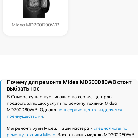
Midea MD200D90WB
Почему для ремонта Midea MD200D80WB стоит
выбрать нас
В Самаре существует множество сервис-центров,
предоставляющих услуги по ремонту техники Midea
MD200D80WB. Однако
наш сервис-центр выделяется
преимуществами
.
Мы ремонтируем Midea. Наши мастера -
специалисты по
ремонту техники Midea
. Восстановить модель MD200D80WB