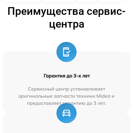
Преимущества сервис-
центра
Гарантия до 3-х лет
Сервисный центр устанавливает
оригинальные запчасти техники Midea и
предоставляет гарантию до 3 лет.