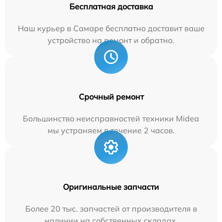
Бесплатная доставка
Наш курьер в Самаре бесплатно доставит ваше
устройство на ремонт и обратно.
Срочный ремонт
Большинство неисправностей техники Midea
мы устраняем в течение 2 часов.
Оригинальные запчасти
Более 20 тыс. запчастей от производителя в
наличии на собственных складах.