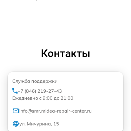
Контакты
Служба поддержки
+7 (846) 219-27-43
Ежедневно с 9:00 до 21:00
info@smr.midea-repair-center.ru
ул. Мичурина, 15