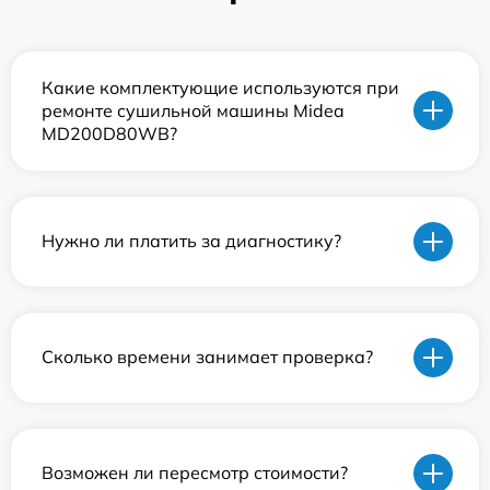
Какие комплектующие используются при
ремонте сушильной машины Midea
MD200D80WB?
Нужно ли платить за диагностику?
Сколько времени занимает проверка?
Возможен ли пересмотр стоимости?