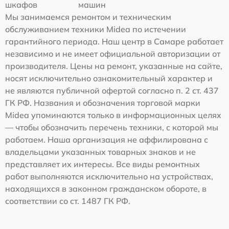
шкафов
машин
Мы занимаемся ремонтом и техническим
обслуживанием техники Midea по истечении
гарантийного периода. Наш центр в Самаре работает
независимо и не имеет официальной авторизации от
производителя. Цены на ремонт, указанные на сайте,
носят исключительно ознакомительный характер и
не являются публичной офертой согласно п. 2 ст. 437
ГК РФ. Названия и обозначения торговой марки
Midea упоминаются только в информационных целях
— чтобы обозначить перечень техники, с которой мы
работаем. Наша организация не аффилирована с
владельцами указанных товарных знаков и не
представляет их интересы. Все виды ремонтных
работ выполняются исключительно на устройствах,
находящихся в законном гражданском обороте, в
соответствии со ст. 1487 ГК РФ.