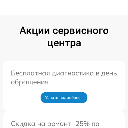
Акции сервисного
центра
Бесплатная диагностика в день
обращения
Узнать подробнее
Скидка на ремонт -25% по