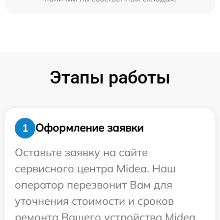
Этапы работы
Оформление заявки
1
Оставьте заявку на сайте
сервисного центра Midea. Наш
оператор перезвонит Вам для
уточнения стоимости и сроков
ремонта Вашего устройства Midea.