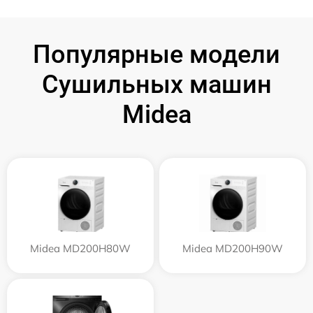
Популярные модели
Сушильных машин
Midea
Midea MD200H80W
Midea MD200H90W