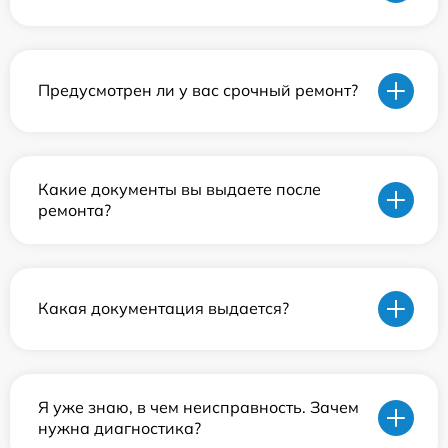
Предусмотрен ли у вас срочный ремонт?
Какие документы вы выдаете после
ремонта?
Какая документация выдается?
Я уже знаю, в чем неисправность. Зачем
нужна диагностика?