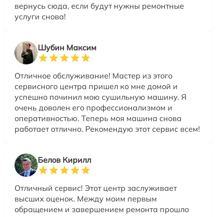
вернусь сюда, если будут нужны ремонтные
услуги снова!
Шубин Максим
Отличное обслуживание! Мастер из этого
сервисного центра пришел ко мне домой и
успешно починил мою сушильную машину. Я
очень доволен его профессионализмом и
оперативностью. Теперь моя машина снова
работает отлично. Рекомендую этот сервис всем!
Белов Кирилл
Отличный сервис! Этот центр заслуживает
высших оценок. Между моим первым
обращением и завершением ремонта прошло