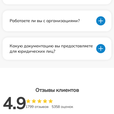
Работаете ли вы с организациями?
Какую документацию вы предоставляете
для юридических лиц?
Отзывы клиентов
4.9
1799 отзывов
5358 оценок