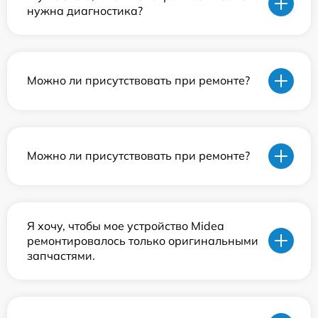
нужна диагностика?
Можно ли присутствовать при ремонте?
Можно ли присутствовать при ремонте?
Я хочу, чтобы мое устройство Midea
ремонтировалось только оригинальными
запчастями.