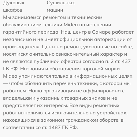
Духовых
Сушильных
шкафов
машин
Мы занимаемся ремонтом и техническим
обслуживанием техники Midea по истечении
гарантийного периода. Наш центр в Самаре работает
независимо и не имеет официальной авторизации от
производителя. Цены на ремонт, указанные на сайте,
носят исключительно ознакомительный характер и
не являются публичной офертой согласно п. 2 ст. 437
ГК РФ. Названия и обозначения торговой марки
Midea упоминаются только в информационных целях
— чтобы обозначить перечень техники, с которой мы
работаем. Наша организация не аффилирована с
владельцами указанных товарных знаков и не
представляет их интересы. Все виды ремонтных
работ выполняются исключительно на устройствах,
находящихся в законном гражданском обороте, в
соответствии со ст. 1487 ГК РФ.