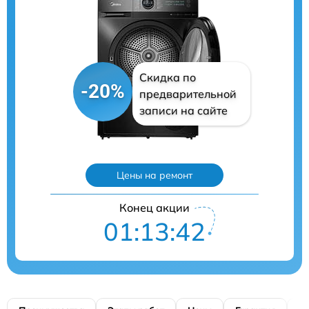
Скидка по
-20%
предварительной
записи на сайте
Цены на ремонт
Конец акции
01:13:41