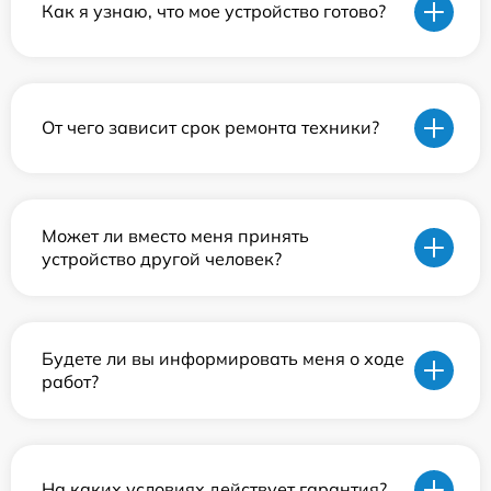
Как я узнаю, что мое устройство готово?
От чего зависит срок ремонта техники?
Может ли вместо меня принять
устройство другой человек?
Будете ли вы информировать меня о ходе
работ?
На каких условиях действует гарантия?