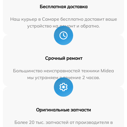
Бесплатная доставка
Наш курьер в Самаре бесплатно доставит ваше
устройство на ремонт и обратно.
Срочный ремонт
Большинство неисправностей техники Midea
мы устраняем в течение 2 часов.
Оригинальные запчасти
Более 20 тыс. запчастей от производителя в