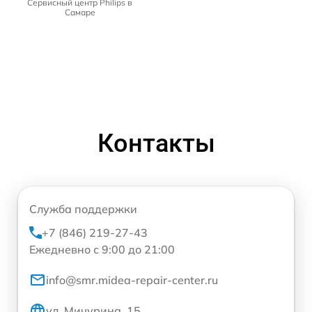
Сервисный центр Philips в
Самаре
Контакты
Служба поддержки
+7 (846) 219-27-43
Ежедневно с 9:00 до 21:00
info@smr.midea-repair-center.ru
ул. Мичурина, 15