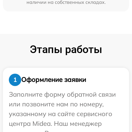
наличии на собственных складах.
Этапы работы
Оформление заявки
1
Заполните форму обратной связи
или позвоните нам по номеру,
указанному на сайте сервисного
центра Midea. Наш менеджер