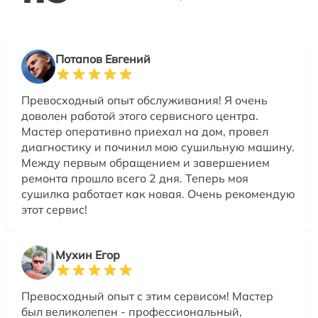
Потапов Евгений
Превосходный опыт обслуживания! Я очень
доволен работой этого сервисного центра.
Мастер оперативно приехал на дом, провел
диагностику и починил мою сушильную машину.
Между первым обращением и завершением
ремонта прошло всего 2 дня. Теперь моя
сушилка работает как новая. Очень рекомендую
этот сервис!
Мухин Егор
Превосходный опыт с этим сервисом! Мастер
был великолепен - профессиональный,