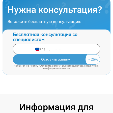
Нужна консультация?
Закажите бесплатную консультацию
Бесплатная консультация со
специалистом
Оставить заявку
Нажимая на кнопку "Оставить заявку" Вы соглашаетесь c
политикой
конфиденциальности
Информация для