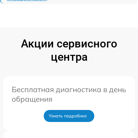
Акции сервисного
центра
Бесплатная диагностика в день
обращения
Узнать подробнее