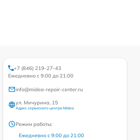
+7 (846) 219-27-43
Ежедневно с 9:00 до 21:00
info@midea-repair-center.ru
ул. Мичурина, 15
Адрес сервисного центра Midea
Режим работы:
Ежедневно с 9:00 до 21:00