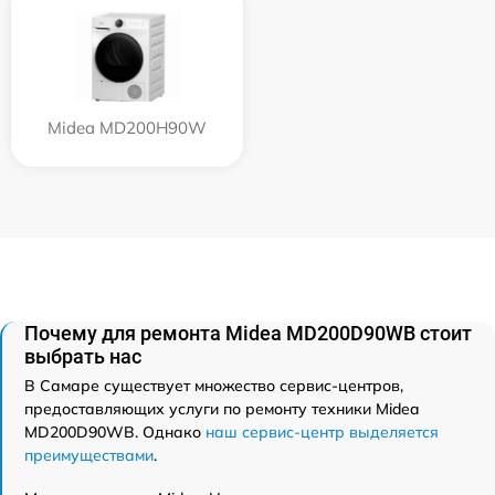
Midea MD200H90W
Почему для ремонта Midea MD200D90WB стоит
выбрать нас
В Самаре существует множество сервис-центров,
предоставляющих услуги по ремонту техники Midea
MD200D90WB. Однако
наш сервис-центр выделяется
преимуществами
.