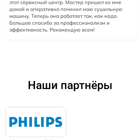
этот сервисный центр. Мастер пришел ко мне
домой и оперативно починил мою сушильную
машину. Теперь она работает так, как надо.
Большое спасибо за профессионализм и
эффективность. Рекомендую всем!
Наши партнёры