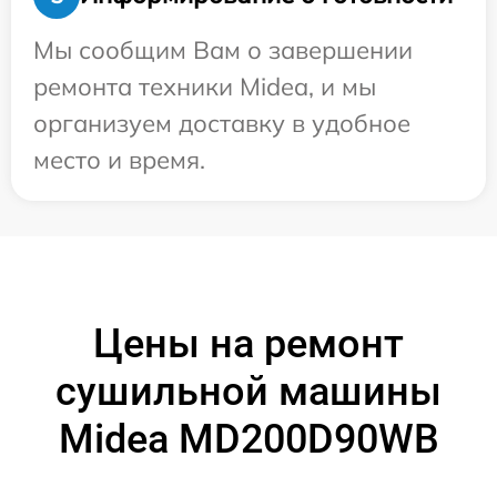
Мы сообщим Вам о завершении
ремонта техники Midea, и мы
организуем доставку в удобное
место и время.
Цены на ремонт
сушильной машины
Midea MD200D90WB