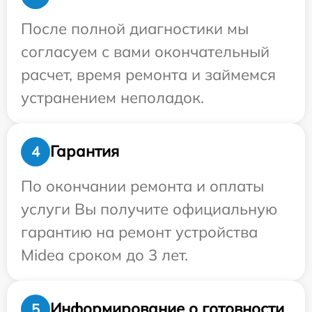
После полной диагностики мы
согласуем с вами окончательный
расчет, время ремонта и займемся
устранением неполадок.
Гарантия
4
По окончании ремонта и оплаты
услуги Вы получите официальную
гарантию на ремонт устройства
Midea сроком до 3 лет.
Информирование о готовности
5