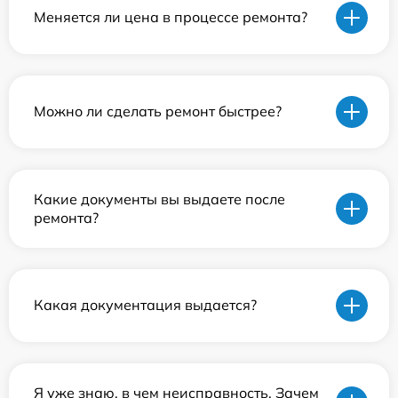
Меняется ли цена в процессе ремонта?
Можно ли сделать ремонт быстрее?
Какие документы вы выдаете после
ремонта?
Какая документация выдается?
Я уже знаю, в чем неисправность. Зачем