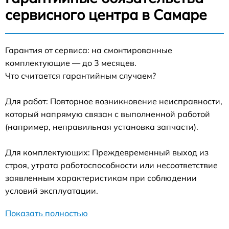
сервисного центра в Самаре
Гарантия от сервиса: на смонтированные
комплектующие — до 3 месяцев.
Что считается гарантийным случаем?
Для работ: Повторное возникновение неисправности,
который напрямую связан с выполненной работой
(например, неправильная установка запчасти).
Для комплектующих: Преждевременный выход из
строя, утрата работоспособности или несоответствие
заявленным характеристикам при соблюдении
условий эксплуатации.
Показать полностью