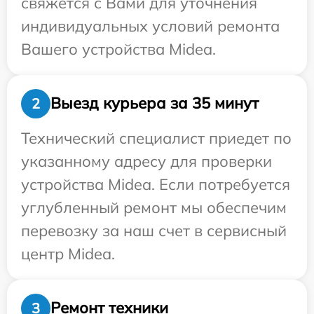
свяжется с Вами для уточнения
индивидуальных условий ремонта
Вашего устройства Midea.
Выезд курьера за 35 минут
2
Технический специалист приедет по
указанному адресу для проверки
устройства Midea. Если потребуется
углубленный ремонт мы обеспечим
перевозку за наш счет в сервисный
центр Midea.
Ремонт техники
3