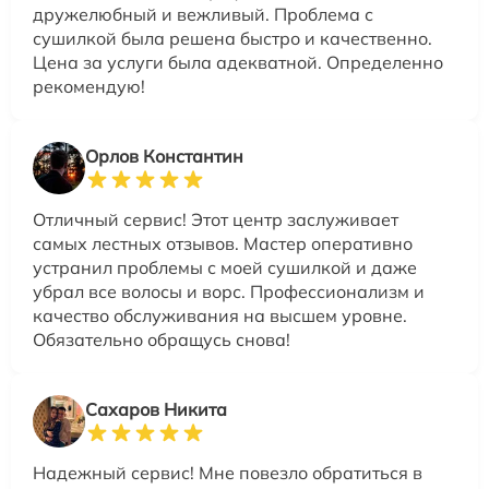
дружелюбный и вежливый. Проблема с
сушилкой была решена быстро и качественно.
Цена за услуги была адекватной. Определенно
рекомендую!
Орлов Константин
Отличный сервис! Этот центр заслуживает
самых лестных отзывов. Мастер оперативно
устранил проблемы с моей сушилкой и даже
убрал все волосы и ворс. Профессионализм и
качество обслуживания на высшем уровне.
Обязательно обращусь снова!
Сахаров Никита
Надежный сервис! Мне повезло обратиться в