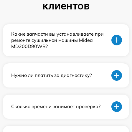
клиентов
Какие запчасти вы устанавливаете при
ремонте сушильной машины Midea
MD200D90WB?
Нужно ли платить за диагностику?
Сколько времени занимает проверка?