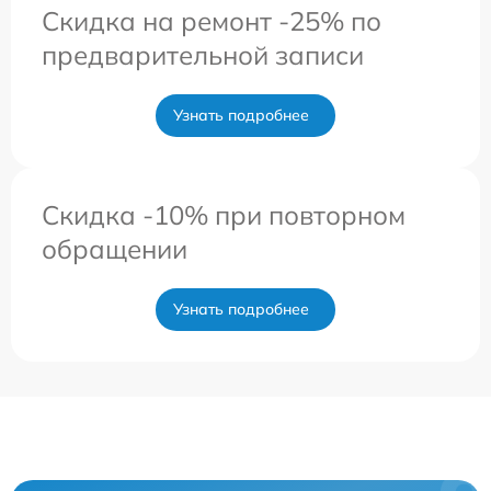
Скидка на ремонт -25% по
предварительной записи
Узнать подробнее
Скидка -10% при повторном
обращении
Узнать подробнее