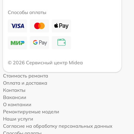
Способы оплаты
© 2026 Сервисный центр Midea
Стоимость ремонта
Оплата и доставка
Контакты
Вакансии
О компании
Ремонтируемые модели
Наши услуги
Согласие на обработку персональных данных
Способы оплаты