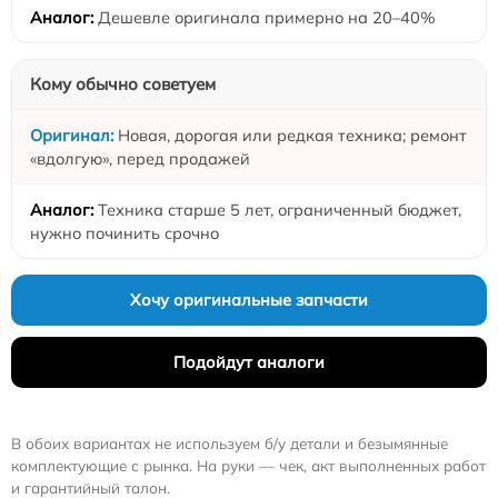
Дешевле оригинала примерно на 20–40%
Кому обычно советуем
Новая, дорогая или редкая техника; ремонт
«вдолгую», перед продажей
Техника старше 5 лет, ограниченный бюджет,
нужно починить срочно
Хочу оригинальные запчасти
Подойдут аналоги
В обоих вариантах не используем б/у детали и безымянные
комплектующие с рынка. На руки — чек, акт выполненных работ
и гарантийный талон.