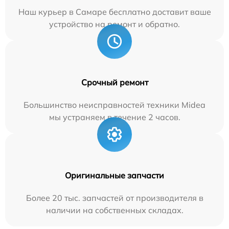
Наш курьер в Самаре бесплатно доставит ваше
устройство на ремонт и обратно.
Срочный ремонт
Большинство неисправностей техники Midea
мы устраняем в течение 2 часов.
Оригинальные запчасти
Более 20 тыс. запчастей от производителя в
наличии на собственных складах.