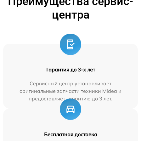
Преимущества сервис-
центра
Гарантия до 3-х лет
Сервисный центр устанавливает
оригинальные запчасти техники Midea и
предоставляет гарантию до 3 лет.
Бесплатная доставка