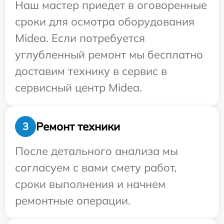
Наш мастер приедет в оговоренные
сроки для осмотра оборудования
Midea. Если потребуется
углубленный ремонт мы бесплатно
доставим технику в сервис в
сервисный центр Midea.
Ремонт техники
3
После детального анализа мы
согласуем с вами смету работ,
сроки выполнения и начнем
ремонтные операции.