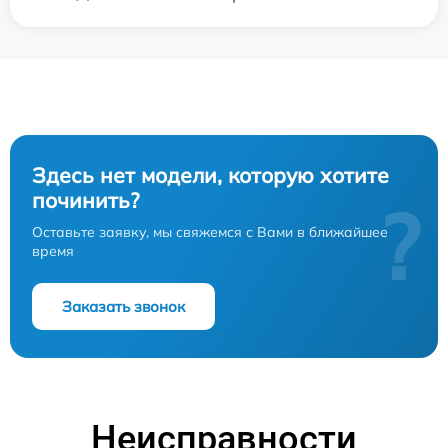
Здесь нет модели, которую хотите
починить?
?
Оставьте заявку, мы свяжемся с Вами в ближайшее
время
Заказать звонок
Неисправности