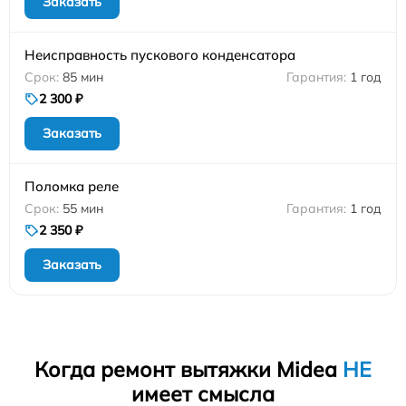
Заказать
Неисправность пускового конденсатора
85 мин
1 год
2 300 ₽
Заказать
Поломка реле
55 мин
1 год
2 350 ₽
Заказать
Когда ремонт вытяжки Midea
НЕ
имеет смысла