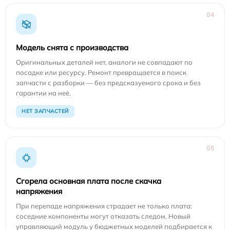
04
Модель снята с производства
Оригинальных деталей нет, аналоги не совпадают по
посадке или ресурсу. Ремонт превращается в поиск
запчасти с разборки — без предсказуемого срока и без
гарантии на неё.
НЕТ ЗАПЧАСТЕЙ
05
Сгорела основная плата после скачка
напряжения
При перепаде напряжения страдает не только плата:
соседние компоненты могут отказать следом. Новый
управляющий модуль у бюджетных моделей подбирается к