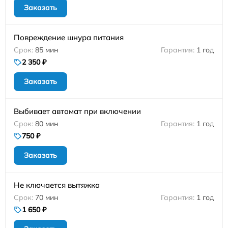
Заказать
Повреждение шнура питания
85 мин
1 год
2 350 ₽
Заказать
Выбивает автомат при включении
80 мин
1 год
750 ₽
Заказать
Не ключается вытяжка
70 мин
1 год
1 650 ₽