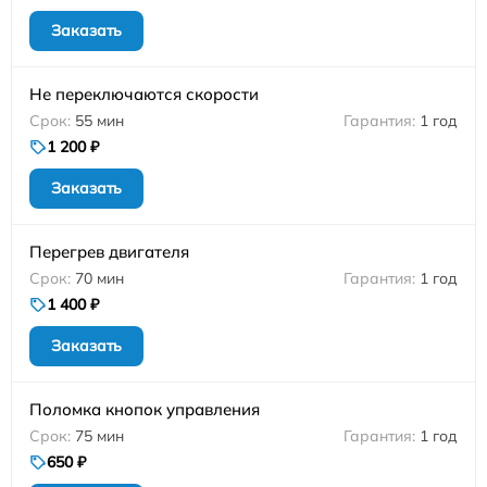
Заказать
Не переключаются скорости
55 мин
1 год
1 200 ₽
Заказать
Перегрев двигателя
70 мин
1 год
1 400 ₽
Заказать
Поломка кнопок управления
75 мин
1 год
650 ₽