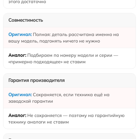
этого достаточно
Совместимость
Полная: деталь рассчитана именно на
вашу модель, подгонять ничего не нужно
Подбираем по номеру модели и серии —
«примерно подходящее» не ставим
Гарантия производителя
Сохраняется, если техника ещё на
заводской гарантии
Не сохраняется — поэтому на гарантийную
технику аналоги не ставим