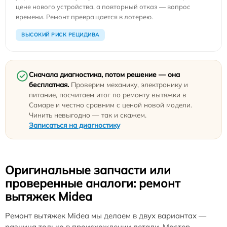
цене нового устройства, а повторный отказ — вопрос
времени. Ремонт превращается в лотерею.
ВЫСОКИЙ РИСК РЕЦИДИВА
Сначала диагностика, потом решение — она
бесплатная.
Проверим механику, электронику и
питание, посчитаем итог по ремонту вытяжки в
Самаре и честно сравним с ценой новой модели.
Чинить невыгодно — так и скажем.
Записаться на диагностику
Оригинальные запчасти или
проверенные аналоги: ремонт
вытяжек Midea
Ремонт вытяжек Midea мы делаем в двух вариантах —
разница только в происхождении детали. Мастер