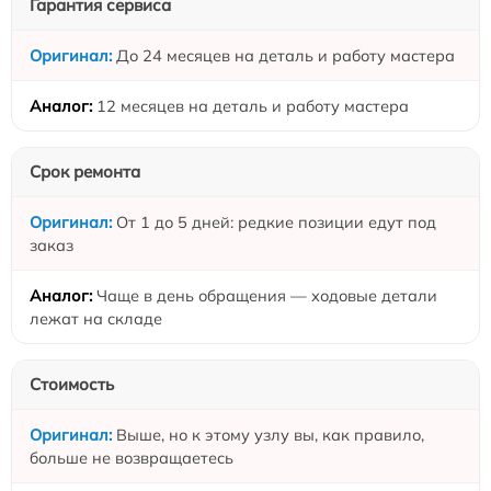
Гарантия сервиса
До 24 месяцев на деталь и работу мастера
12 месяцев на деталь и работу мастера
Срок ремонта
От 1 до 5 дней: редкие позиции едут под
заказ
Чаще в день обращения — ходовые детали
лежат на складе
Стоимость
Выше, но к этому узлу вы, как правило,
больше не возвращаетесь