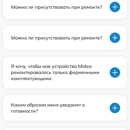
Можно ли присутствовать при ремонте?
Можно ли присутствовать при ремонте?
Я хочу, чтобы мое устройство Midea
ремонтировалось только фирменными
комплектующими.
Каким образом меня уведомят о
готовности?