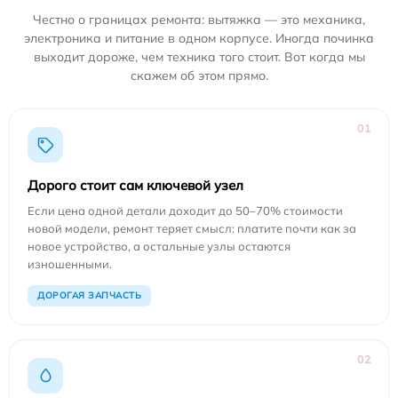
Честно о границах ремонта: вытяжка — это механика,
электроника и питание в одном корпусе. Иногда починка
выходит дороже, чем техника того стоит. Вот когда мы
скажем об этом прямо.
01
Дорого стоит сам ключевой узел
Если цена одной детали доходит до 50–70% стоимости
новой модели, ремонт теряет смысл: платите почти как за
новое устройство, а остальные узлы остаются
изношенными.
ДОРОГАЯ ЗАПЧАСТЬ
02