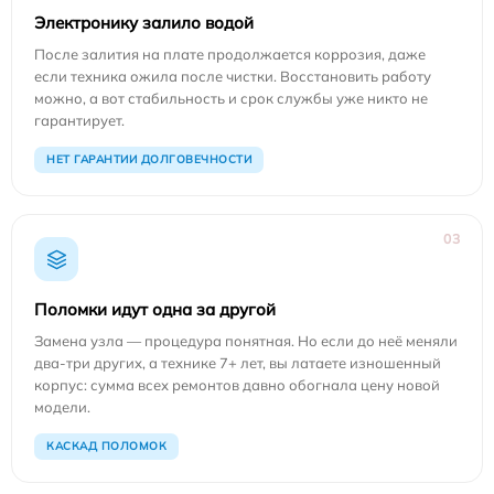
Электронику залило водой
После залития на плате продолжается коррозия, даже
если техника ожила после чистки. Восстановить работу
можно, а вот стабильность и срок службы уже никто не
гарантирует.
НЕТ ГАРАНТИИ ДОЛГОВЕЧНОСТИ
03
Поломки идут одна за другой
Замена узла — процедура понятная. Но если до неё меняли
два-три других, а технике 7+ лет, вы латаете изношенный
корпус: сумма всех ремонтов давно обогнала цену новой
модели.
КАСКАД ПОЛОМОК