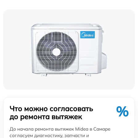
%
Что можно согласовать
до ремонта вытяжек
До начала ремонта вытяжек Midea в Самаре
согласуем диагностику, запчасти и