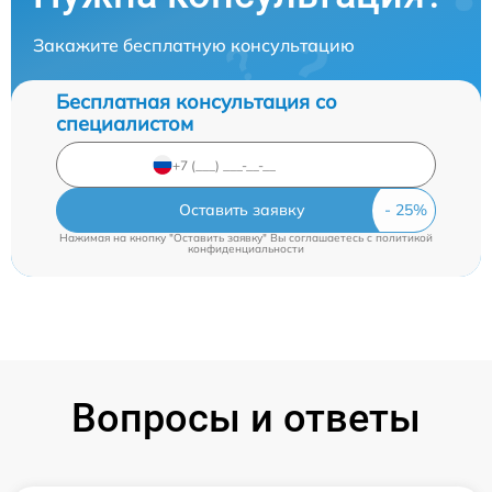
Закажите бесплатную консультацию
Бесплатная консультация со
специалистом
Оставить заявку
Нажимая на кнопку "Оставить заявку" Вы соглашаетесь c
политикой
конфиденциальности
Вопросы и ответы