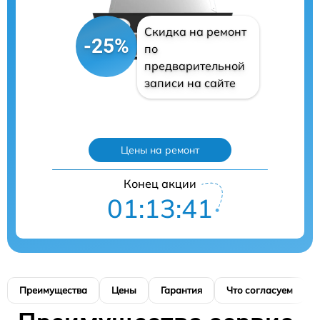
Скидка на ремонт
-25%
по
предварительной
записи на сайте
Цены на ремонт
Конец акции
01:13:40
Преимущества
Цены
Гарантия
Что согласуем