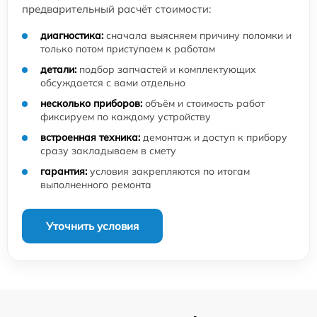
предварительный расчёт стоимости:
диагностика:
сначала выясняем причину поломки и
только потом приступаем к работам
детали:
подбор запчастей и комплектующих
обсуждается с вами отдельно
несколько приборов:
объём и стоимость работ
фиксируем по каждому устройству
встроенная техника:
демонтаж и доступ к прибору
сразу закладываем в смету
гарантия:
условия закрепляются по итогам
выполненного ремонта
Уточнить условия