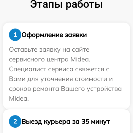
Этапы работы
Оформление заявки
1
Оставьте заявку на сайте
сервисного центра Midea.
Специалист сервиса свяжется с
Вами для уточнения стоимости и
сроков ремонта Вашего устройства
Midea.
Выезд курьера за 35 минут
2