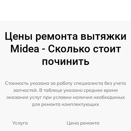
Цены ремонта вытяжки
Midea - Сколько стоит
починить
Стоимость указана за работу специалиста без учета
запчастей. В таблице указано среднее время
оказания услуг при условии наличия необходимых
для ремонта комплектующих
Услуга
Цена ремонта