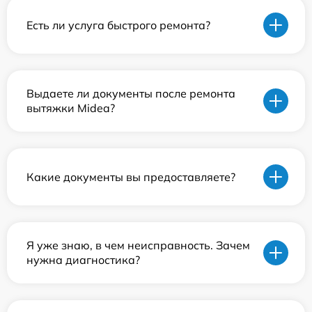
Есть ли услуга быстрого ремонта?
Выдаете ли документы после ремонта
вытяжки Midea?
Какие документы вы предоставляете?
Я уже знаю, в чем неисправность. Зачем
нужна диагностика?