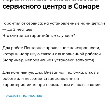
сервисного центра в Самаре
Гарантия от сервиса: на установленные нами детали
— до 3 месяцев.
Что считается гарантийным случаем?
Для работ: Повторное проявление неисправности,
который напрямую связан с выполненной работой
(например, неправильная установка запчасти).
Для комплектующих: Внезапная поломка, отказ в
работе или несоответствие заявленным
характеристикам при нормальном использовании.
Показать полностью