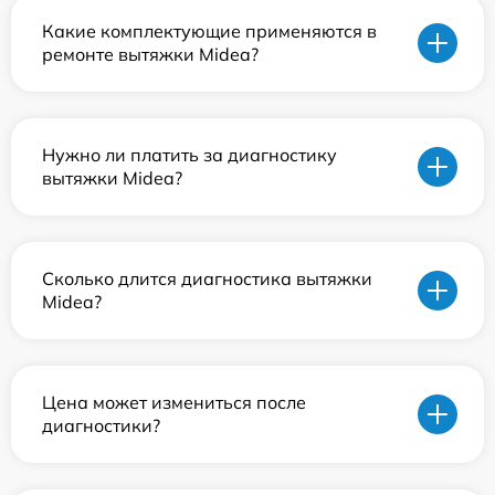
Какие комплектующие применяются в
ремонте вытяжки Midea?
Нужно ли платить за диагностику
вытяжки Midea?
Сколько длится диагностика вытяжки
Midea?
Цена может измениться после
диагностики?