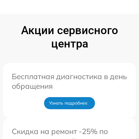
Акции сервисного
центра
Бесплатная диагностика в день
обращения
Узнать подробнее
Скидка на ремонт -25% по