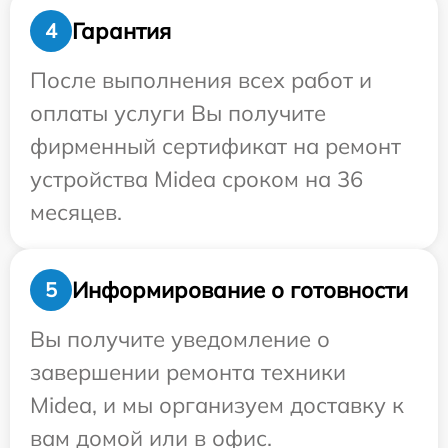
Гарантия
4
После выполнения всех работ и
оплаты услуги Вы получите
фирменный сертификат на ремонт
устройства Midea сроком на 36
месяцев.
Информирование о готовности
5
Вы получите уведомление о
завершении ремонта техники
Midea, и мы организуем доставку к
вам домой или в офис.