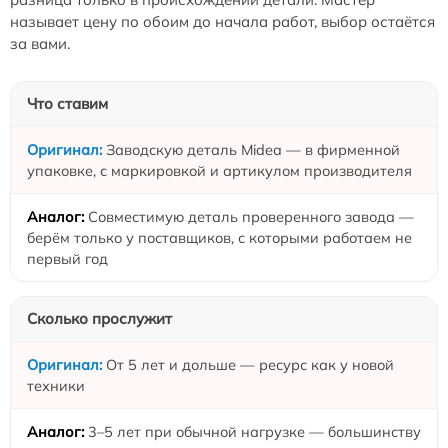
называет цену по обоим до начала работ, выбор остаётся
за вами.
Что ставим
Заводскую деталь Midea — в фирменной
упаковке, с маркировкой и артикулом производителя
Совместимую деталь проверенного завода —
берём только у поставщиков, с которыми работаем не
первый год
Сколько прослужит
От 5 лет и дольше — ресурс как у новой
техники
3–5 лет при обычной нагрузке — большинству