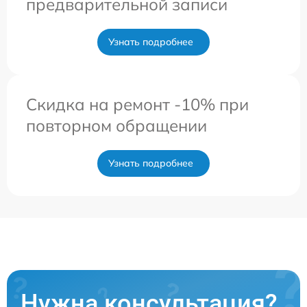
предварительной записи
Узнать подробнее
Скидка на ремонт -10% при
повторном обращении
Узнать подробнее
Нужна консультация?