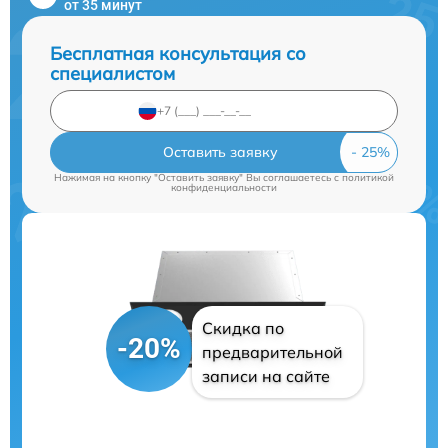
от 35 минут
Бесплатная консультация со
специалистом
Оставить заявку
Нажимая на кнопку "Оставить заявку" Вы соглашаетесь c
политикой
конфиденциальности
Скидка по
-20%
предварительной
записи на сайте