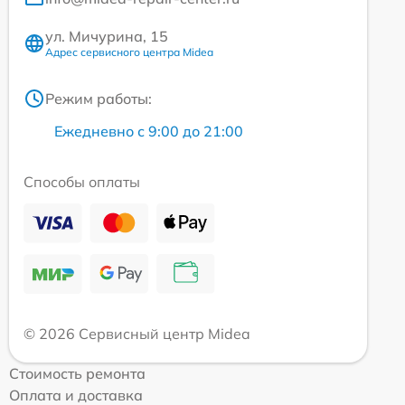
ул. Мичурина, 15
Адрес сервисного центра Midea
Режим работы:
Ежедневно с 9:00 до 21:00
Способы оплаты
© 2026 Сервисный центр Midea
Стоимость ремонта
Оплата и доставка