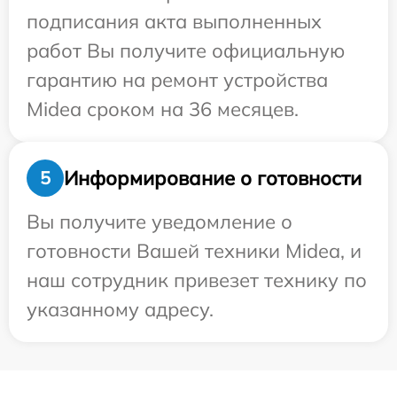
подписания акта выполненных
работ Вы получите официальную
гарантию на ремонт устройства
Midea сроком на 36 месяцев.
Информирование о готовности
5
Вы получите уведомление о
готовности Вашей техники Midea, и
наш сотрудник привезет технику по
указанному адресу.