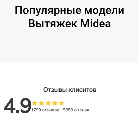
Популярные модели
Вытяжек Midea
Отзывы клиентов
4.9
1799 отзывов
5358 оценок