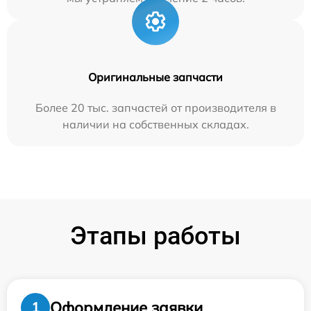
Оригинальные запчасти
Более 20 тыс. запчастей от производителя в
наличии на собственных складах.
Этапы работы
Оформление заявки
1