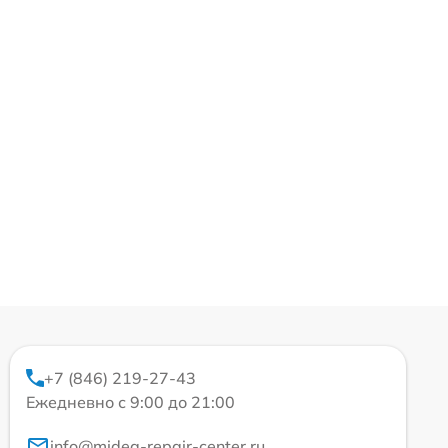
+7 (846) 219-27-43
Ежедневно с 9:00 до 21:00
info@midea-repair-center.ru