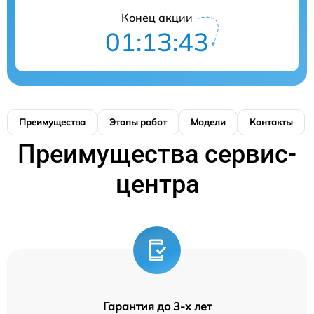
Конец акции
01:13:42
Преимущества
Этапы работ
Модели
Контакты
Преимущества сервис-
центра
Гарантия до 3-х лет