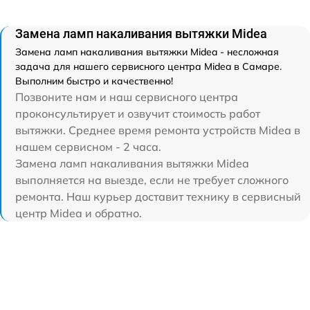
Замена ламп накаливания вытяжки Midea
Замена ламп накаливания вытяжки Midea - несложная
задача для нашего сервисного центра Midea в Самаре.
Выполним быстро и качественно!
Позвоните нам и наш сервисного центра
проконсультирует и озвучит стоимость работ
вытяжки. Среднее время ремонта устройств Midea в
нашем сервисном - 2 часа.
Замена ламп накаливания вытяжки Midea
выполняется на выезде, если не требует сложного
ремонта. Наш курьер доставит технику в сервисный
центр Midea и обратно.