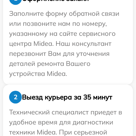
Заполните форму обратной связи
или позвоните нам по номеру,
указанному на сайте сервисного
центра Midea. Наш консультант
перезвонит Вам для уточнения
деталей ремонта Вашего
устройства Midea.
Выезд курьера за 35 минут
2
Технический специалист приедет в
удобное время для диагностики
техники Midea. При серьезной