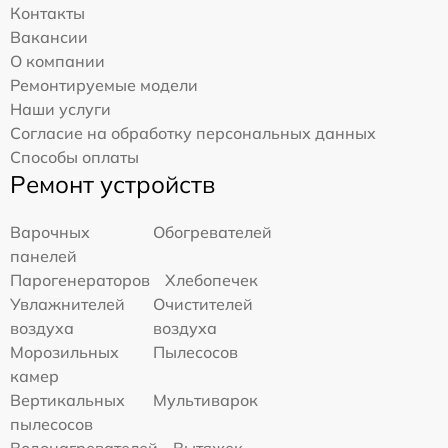
Контакты
Вакансии
О компании
Ремонтируемые модели
Наши услуги
Согласие на обработку персональных данных
Способы оплаты
Ремонт устройств
Варочных
Обогревателей
панелей
Парогенераторов
Хлебопечек
Увлажнителей
Очистителей
воздуха
воздуха
Морозильных
Пылесосов
камер
Вертикальных
Мультиварок
пылесосов