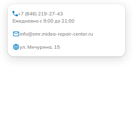
+7 (846) 219-27-43
Ежедневно с 9:00 до 21:00
info@smr.midea-repair-center.ru
ул. Мичурина, 15