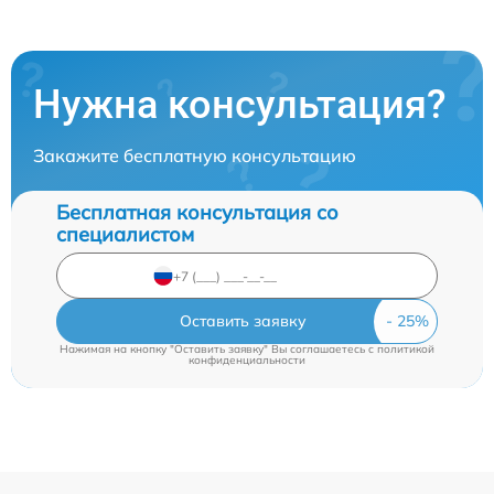
Нужна консультация?
Закажите бесплатную консультацию
Бесплатная консультация со
специалистом
Оставить заявку
Нажимая на кнопку "Оставить заявку" Вы соглашаетесь c
политикой
конфиденциальности