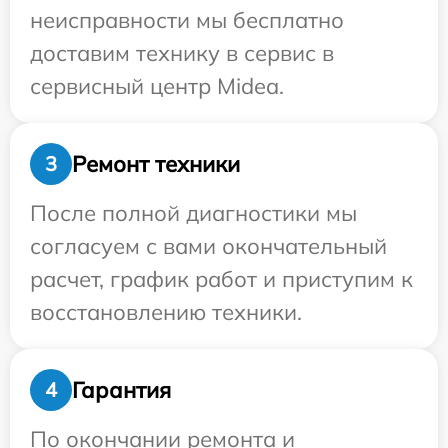
неисправности мы бесплатно
доставим технику в сервис в
сервисный центр Midea.
Ремонт техники
3
После полной диагностики мы
согласуем с вами окончательный
расчет, график работ и приступим к
восстановлению техники.
Гарантия
4
По окончании ремонта и