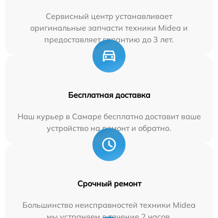
Сервисный центр устанавливает
оригинальные запчасти техники Midea и
предоставляет гарантию до 3 лет.
Бесплатная доставка
Наш курьер в Самаре бесплатно доставит ваше
устройство на ремонт и обратно.
Срочный ремонт
Большинство неисправностей техники Midea
мы устраняем в течение 2 часов.