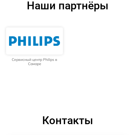
Наши партнёры
Сервисный центр Philips в
Самаре
Контакты