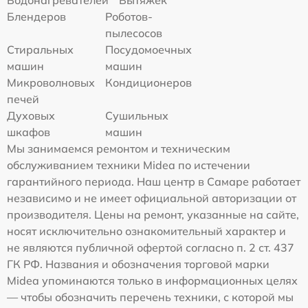
Водонагревателей
Вытяжек
Блендеров
Роботов-
пылесосов
Стиральных
Посудомоечных
машин
машин
Микроволновых
Кондиционеров
печей
Духовых
Сушильных
шкафов
машин
Мы занимаемся ремонтом и техническим
обслуживанием техники Midea по истечении
гарантийного периода. Наш центр в Самаре работает
независимо и не имеет официальной авторизации от
производителя. Цены на ремонт, указанные на сайте,
носят исключительно ознакомительный характер и
не являются публичной офертой согласно п. 2 ст. 437
ГК РФ. Названия и обозначения торговой марки
Midea упоминаются только в информационных целях
— чтобы обозначить перечень техники, с которой мы